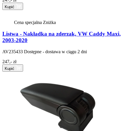
Kupić
Cena specjalna
Zniżka
Listwa - Nakładka na zderzak, VW Caddy Maxi,
2003-2020
AV235433
Dostępne - dostawa w ciągu 2 dni
247,- zł
Kupić