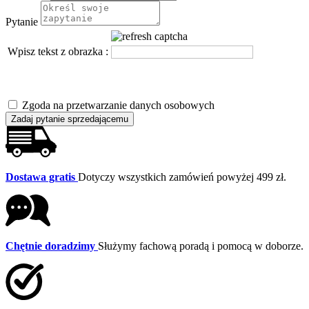
Pytanie
Wpisz tekst z obrazka :
Zgoda na przetwarzanie danych osobowych
Zadaj pytanie sprzedającemu
Dostawa gratis
Dotyczy wszystkich zamówień powyżej 499 zł.
Chętnie doradzimy
Służymy fachową poradą i pomocą w doborze.