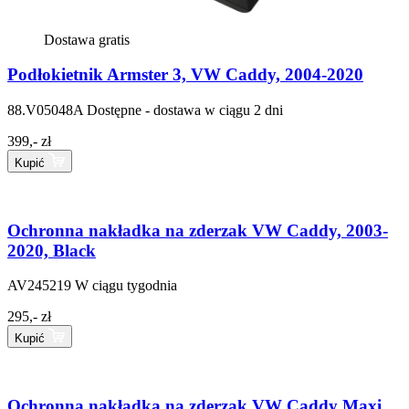
Dostawa gratis
Podłokietnik Armster 3, VW Caddy, 2004-2020
88.V05048A
Dostępne - dostawa w ciągu 2 dni
399,- zł
Kupić
Ochronna nakładka na zderzak VW Caddy, 2003-
2020, Black
AV245219
W ciągu tygodnia
295,- zł
Kupić
Ochronna nakładka na zderzak VW Caddy Maxi,