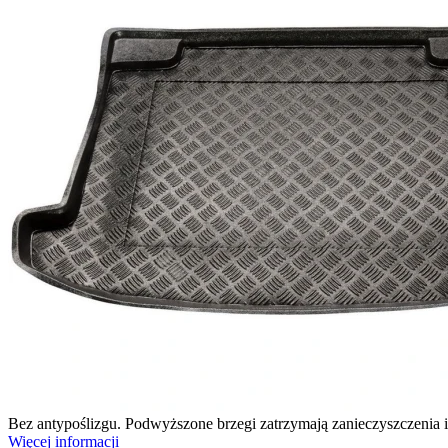
Bez antypoślizgu. Podwyższone brzegi zatrzymają zanieczyszczenia 
Więcej informacji