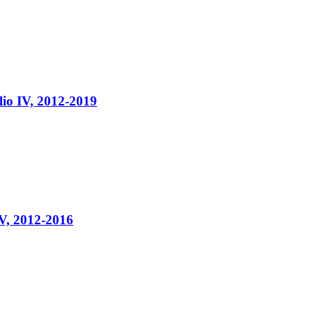
o IV, 2012-2019
IV, 2012-2016