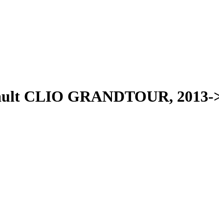
nault CLIO GRANDTOUR, 2013-