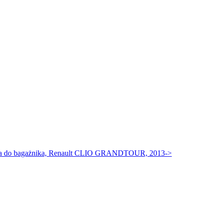
a do bagażnika, Renault CLIO GRANDTOUR, 2013->