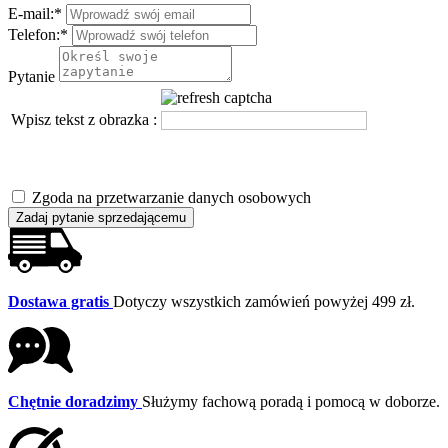
E-mail:
*
Telefon:
*
Pytanie
Wpisz tekst z obrazka :
Zgoda na przetwarzanie danych osobowych
Zadaj pytanie sprzedającemu
Dostawa gratis
Dotyczy wszystkich zamówień powyżej 499 zł.
Chętnie doradzimy
Służymy fachową poradą i pomocą w doborze.