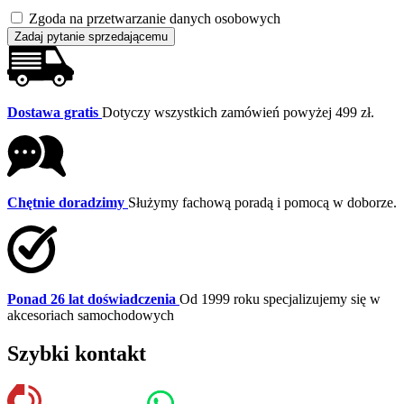
Zgoda na przetwarzanie danych osobowych
Zadaj pytanie sprzedającemu
Dostawa gratis
Dotyczy wszystkich zamówień powyżej 499 zł.
Chętnie doradzimy
Służymy fachową poradą i pomocą w doborze.
Ponad 26 lat doświadczenia
Od 1999 roku specjalizujemy się w
akcesoriach samochodowych
Szybki kontakt