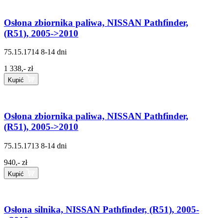
Osłona zbiornika paliwa, NISSAN Pathfinder,
(R51), 2005->2010
75.15.1714
8-14 dni
1 338,- zł
Kupić
Osłona zbiornika paliwa, NISSAN Pathfinder,
(R51), 2005->2010
75.15.1713
8-14 dni
940,- zł
Kupić
Osłona silnika, NISSAN Pathfinder, (R51), 2005-