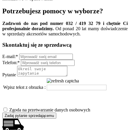
Potrzebujesz pomocy w wyborze?
Zadzwoń do nas pod numer 032 / 419 32 79 i chętnie Ci
profesjonalnie doradzimy.
Od ponad 20 lat mamy doświadczenie
w sprzedaży akcesoriów samochodowych.
Skontaktuj się ze sprzedawcą
E-mail:
*
Telefon:
*
Pytanie
Wpisz tekst z obrazka :
Zgoda na przetwarzanie danych osobowych
Zadaj pytanie sprzedającemu