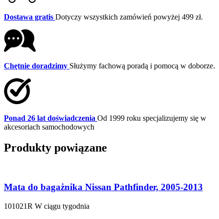
Dostawa gratis
Dotyczy wszystkich zamówień powyżej 499 zł.
Chętnie doradzimy
Służymy fachową poradą i pomocą w doborze.
Ponad 26 lat doświadczenia
Od 1999 roku specjalizujemy się w
akcesoriach samochodowych
Produkty powiązane
Mata do bagażnika Nissan Pathfinder, 2005-2013
101021R
W ciągu tygodnia