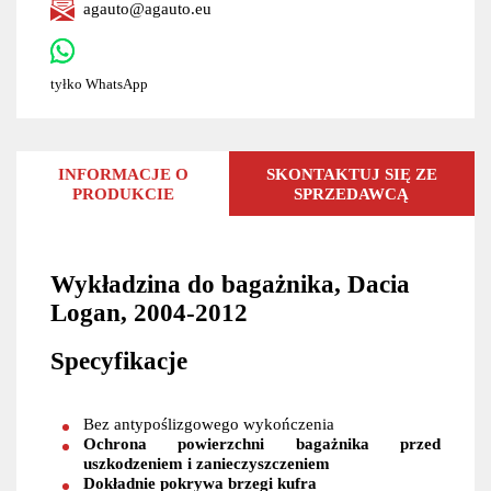
agauto@agauto.eu
tyłko WhatsApp
INFORMACJE O
SKONTAKTUJ SIĘ ZE
PRODUKCIE
SPRZEDAWCĄ
Wykładzina do bagażnika, Dacia
Logan, 2004-2012
Specyfikacje
Bez antypoślizgowego wykończenia
Ochrona powierzchni bagażnika przed
uszkodzeniem i zanieczyszczeniem
Dokładnie pokrywa brzegi kufra