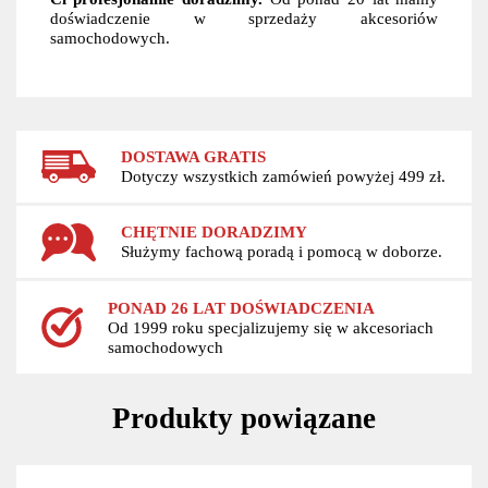
doświadczenie w sprzedaży akcesoriów
samochodowych.
DOSTAWA GRATIS
Dotyczy wszystkich zamówień powyżej 499 zł.
CHĘTNIE DORADZIMY
Służymy fachową poradą i pomocą w doborze.
PONAD 26 LAT DOŚWIADCZENIA
Od 1999 roku specjalizujemy się w akcesoriach
samochodowych
Produkty powiązane