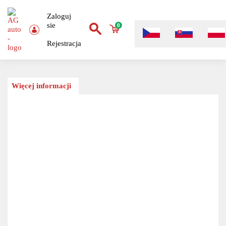
Zaloguj
sie
0
Rejestracja
Więcej informacji