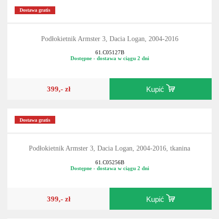
Dostawa gratis
Podłokietnik Armster 3, Dacia Logan, 2004-2016
61.C05127B
Dostępne - dostawa w ciągu 2 dni
399,- zł
Kupić
Dostawa gratis
Podłokietnik Armster 3, Dacia Logan, 2004-2016, tkanina
61.C05256B
Dostępne - dostawa w ciągu 2 dni
399,- zł
Kupić