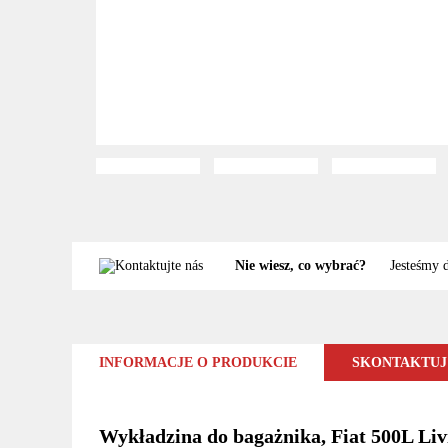
Nie wiesz, co wybrać?
Jesteśmy 
INFORMACJE O PRODUKCIE
SKONTAKTUJ 
Wykładzina do bagażnika, Fiat 500L Livi