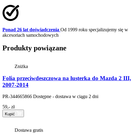
Ponad 26 lat doświadczenia
Od 1999 roku specjalizujemy się w
akcesoriach samochodowych
Produkty powiązane
Zniżka
Folia przeciwdeszczowa na lusterka do Mazda 2 III,
2007-2014
PR-344665866
Dostępne - dostawa w ciągu 2 dni
59,- zł
Kupić
Dostawa gratis