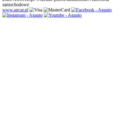
samochodowe
www.agcar.pl