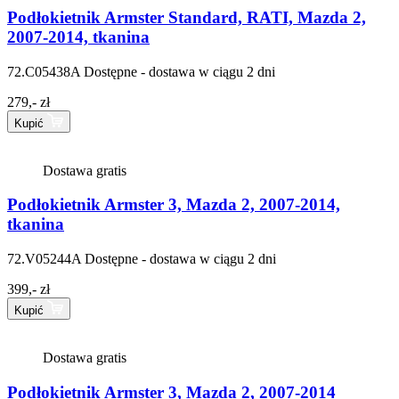
Podłokietnik Armster Standard, RATI, Mazda 2,
2007-2014, tkanina
72.C05438A
Dostępne - dostawa w ciągu 2 dni
279,- zł
Kupić
Dostawa gratis
Podłokietnik Armster 3, Mazda 2, 2007-2014,
tkanina
72.V05244A
Dostępne - dostawa w ciągu 2 dni
399,- zł
Kupić
Dostawa gratis
Podłokietnik Armster 3, Mazda 2, 2007-2014