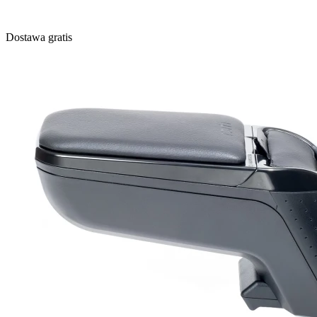
Dostawa gratis