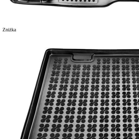
Zniżka