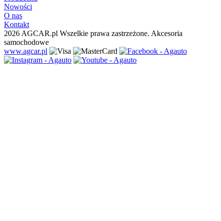
Nowości
O nas
Kontakt
2026 AGCAR.pl Wszelkie prawa zastrzeżone. Akcesoria
samochodowe
www.agcar.pl