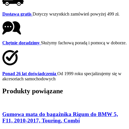
Dostawa gratis
Dotyczy wszystkich zamówień powyżej 499 zł.
Chętnie doradzimy
Służymy fachową poradą i pomocą w doborze.
Ponad 26 lat doświadczenia
Od 1999 roku specjalizujemy się w
akcesoriach samochodowych
Produkty powiązane
Gumowa mata do bagażnika Rigum do BMW 5,
F11, 2010-2017, Touring, Combi