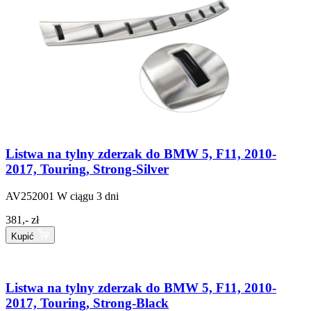
Listwa na tylny zderzak do BMW 5, F11, 2010-
2017, Touring, Strong-Silver
AV252001
W ciągu 3 dni
381,- zł
Kupić
Listwa na tylny zderzak do BMW 5, F11, 2010-
2017, Touring, Strong-Black