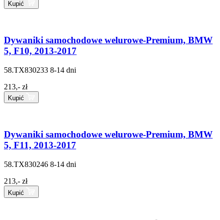
Kupić
Dywaniki samochodowe welurowe-Premium, BMW
5, F10, 2013-2017
58.TX830233
8-14 dni
213,- zł
Kupić
Dywaniki samochodowe welurowe-Premium, BMW
5, F11, 2013-2017
58.TX830246
8-14 dni
213,- zł
Kupić