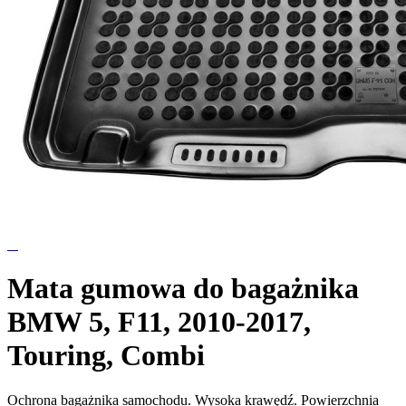
Mata gumowa do bagażnika
BMW 5, F11, 2010-2017,
Touring, Combi
Ochrona bagażnika samochodu. Wysoka krawędź. Powierzchnia