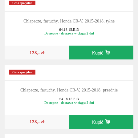
Cena specjalna
Chlapacze, fartuchy, Honda CR-V, 2015-2018, tyłne
64.18.15.E13
Dostępne - dostawa w ciągu 2 dni
128,- zł
Kupić
Cena specjalna
Chlapacze, fartuchy, Honda CR-V, 2015-2018, przednie
64.18.15.F13
Dostępne - dostawa w ciągu 2 dni
128,- zł
Kupić