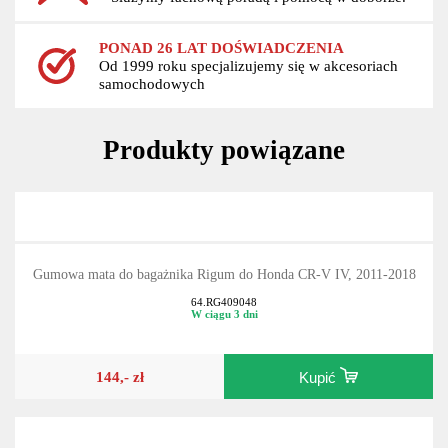
PONAD 26 LAT DOŚWIADCZENIA
Od 1999 roku specjalizujemy się w akcesoriach
samochodowych
Produkty powiązane
Gumowa mata do bagażnika Rigum do Honda CR-V IV, 2011-2018
64.RG409048
W ciągu 3 dni
144,- zł
Kupić