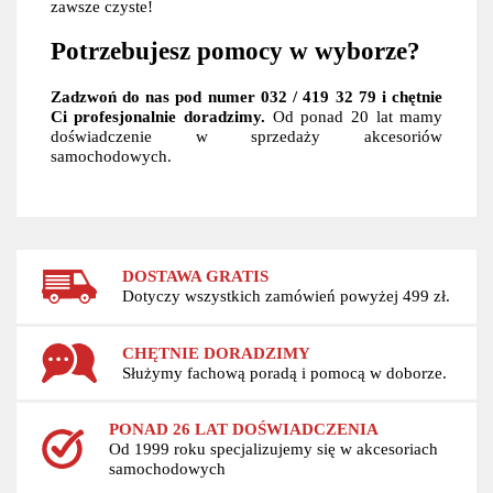
zawsze czyste!
Potrzebujesz pomocy w wyborze?
Zadzwoń do nas pod numer 032 / 419 32 79 i chętnie
Ci profesjonalnie doradzimy.
Od ponad 20 lat mamy
doświadczenie w sprzedaży akcesoriów
samochodowych.
DOSTAWA GRATIS
Dotyczy wszystkich zamówień powyżej 499 zł.
CHĘTNIE DORADZIMY
Służymy fachową poradą i pomocą w doborze.
PONAD 26 LAT DOŚWIADCZENIA
Od 1999 roku specjalizujemy się w akcesoriach
samochodowych