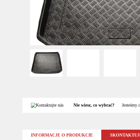
Nie wiesz, co wybrać?
Jesteśmy 
INFORMACJE O PRODUKCIE
SKONTAKTUJ 