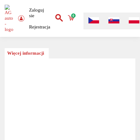
Zaloguj
sie
0
Rejestracja
Więcej informacji