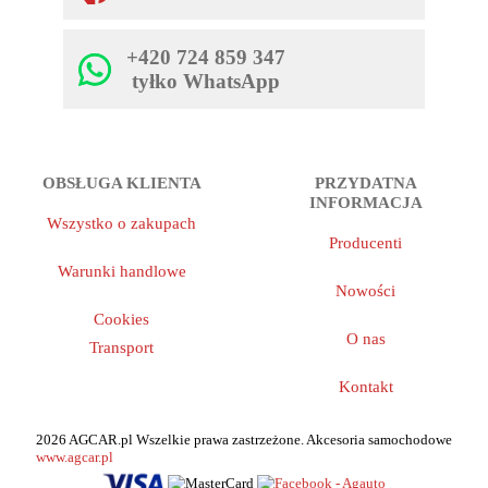
+420 724 859 347
tyłko WhatsApp
OBSŁUGA KLIENTA
PRZYDATNA
INFORMACJA
Wszystko o zakupach
Producenti
Warunki handlowe
Nowości
Cookies
O nas
Transport
Kontakt
2026 AGCAR.pl Wszelkie prawa zastrzeżone. Akcesoria samochodowe
www.agcar.pl