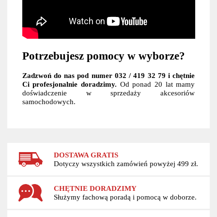
Potrzebujesz pomocy w wyborze?
Zadzwoń do nas pod numer 032 / 419 32 79 i chętnie
Ci profesjonalnie doradzimy.
Od ponad 20 lat mamy
doświadczenie w sprzedaży akcesoriów
samochodowych.
DOSTAWA GRATIS
Dotyczy wszystkich zamówień powyżej 499 zł.
CHĘTNIE DORADZIMY
Służymy fachową poradą i pomocą w doborze.