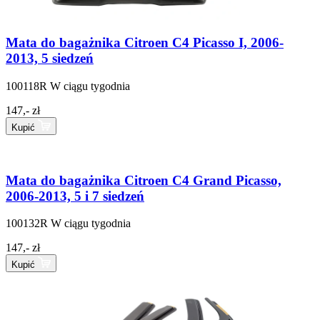
Mata do bagażnika Citroen C4 Picasso I, 2006-
2013, 5 siedzeń
100118R
W ciągu tygodnia
147,- zł
Kupić
Mata do bagażnika Citroen C4 Grand Picasso,
2006-2013, 5 i 7 siedzeń
100132R
W ciągu tygodnia
147,- zł
Kupić