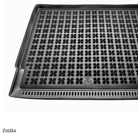
Zniżka