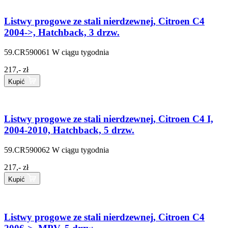
Listwy progowe ze stali nierdzewnej, Citroen C4
2004->, Hatchback, 3 drzw.
59.CR590061
W ciągu tygodnia
217,- zł
Kupić
Listwy progowe ze stali nierdzewnej, Citroen C4 I,
2004-2010, Hatchback, 5 drzw.
59.CR590062
W ciągu tygodnia
217,- zł
Kupić
Listwy progowe ze stali nierdzewnej, Citroen C4