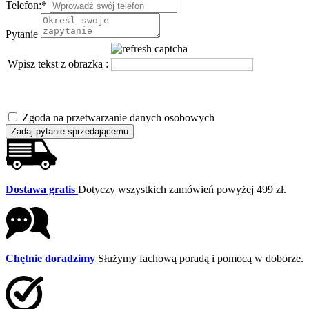
Telefon:
*
Pytanie
Wpisz tekst z obrazka :
Zgoda na przetwarzanie danych osobowych
Zadaj pytanie sprzedającemu
Dostawa gratis
Dotyczy wszystkich zamówień powyżej 499 zł.
Chętnie doradzimy
Służymy fachową poradą i pomocą w doborze.