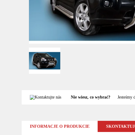
Nie wiesz, co wybrać?
Jesteśmy 
INFORMACJE O PRODUKCIE
SKONTAKTUJ 