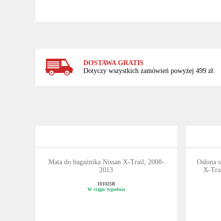
DOSTAWA GRATIS
Dotyczy wszystkich zamówień powyżej 499 zł.
Mata do bagażnika Nissan X-Trail, 2008-
Osłona s
2013
X-Trai
101025R
W ciągu tygodnia