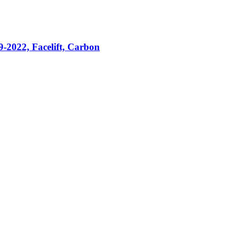
-2022, Facelift, Carbon