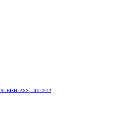
MITSUBISHI ASX, 2010-2013