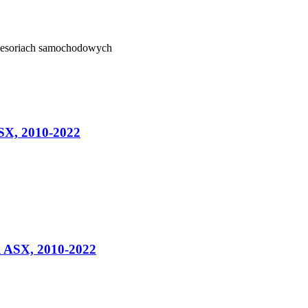
kcesoriach samochodowych
SX, 2010-2022
 ASX, 2010-2022