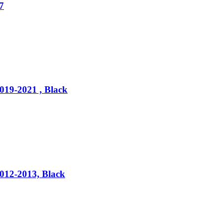
7
019-2021 , Black
012-2013, Black