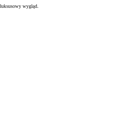
i luksusowy wygląd.