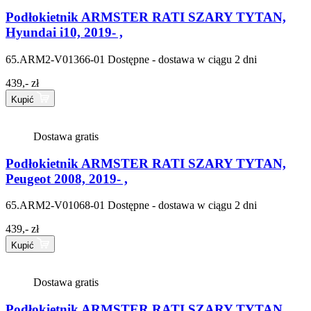
Podłokietnik ARMSTER RATI SZARY TYTAN,
Hyundai i10, 2019- ,
65.ARM2-V01366-01
Dostępne - dostawa w ciągu 2 dni
439,- zł
Kupić
Dostawa gratis
Podłokietnik ARMSTER RATI SZARY TYTAN,
Peugeot 2008, 2019- ,
65.ARM2-V01068-01
Dostępne - dostawa w ciągu 2 dni
439,- zł
Kupić
Dostawa gratis
Podłokietnik ARMSTER RATI SZARY TYTAN,