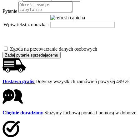
Pytanie
Wpisz tekst z obrazka :
Zgoda na przetwarzanie danych osobowych
Zadaj pytanie sprzedającemu
Dostawa gratis
Dotyczy wszystkich zamówień powyżej 499 zł.
Chętnie doradzimy
Służymy fachową poradą i pomocą w doborze.