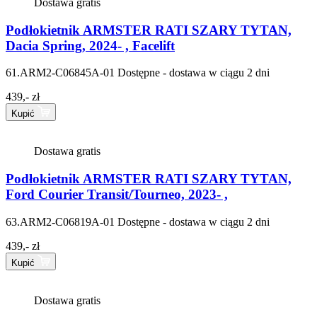
Dostawa gratis
Podłokietnik ARMSTER RATI SZARY TYTAN,
Dacia Spring, 2024- , Facelift
61.ARM2-C06845A-01
Dostępne - dostawa w ciągu 2 dni
439,- zł
Kupić
Dostawa gratis
Podłokietnik ARMSTER RATI SZARY TYTAN,
Ford Courier Transit/Tourneo, 2023- ,
63.ARM2-C06819A-01
Dostępne - dostawa w ciągu 2 dni
439,- zł
Kupić
Dostawa gratis