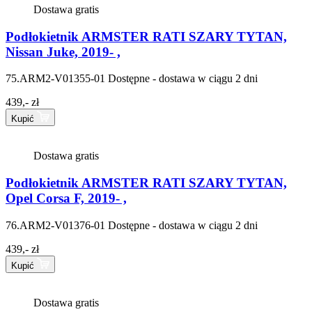
Dostawa gratis
Podłokietnik ARMSTER RATI SZARY TYTAN,
Nissan Juke, 2019- ,
75.ARM2-V01355-01
Dostępne - dostawa w ciągu 2 dni
439,- zł
Kupić
Dostawa gratis
Podłokietnik ARMSTER RATI SZARY TYTAN,
Opel Corsa F, 2019- ,
76.ARM2-V01376-01
Dostępne - dostawa w ciągu 2 dni
439,- zł
Kupić
Dostawa gratis