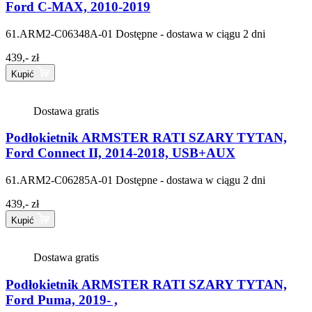
Ford C-MAX, 2010-2019
61.ARM2-C06348A-01
Dostępne - dostawa w ciągu 2 dni
439,- zł
Kupić
Dostawa gratis
Podłokietnik ARMSTER RATI SZARY TYTAN,
Ford Connect II, 2014-2018, USB+AUX
61.ARM2-C06285A-01
Dostępne - dostawa w ciągu 2 dni
439,- zł
Kupić
Dostawa gratis
Podłokietnik ARMSTER RATI SZARY TYTAN,
Ford Puma, 2019- ,