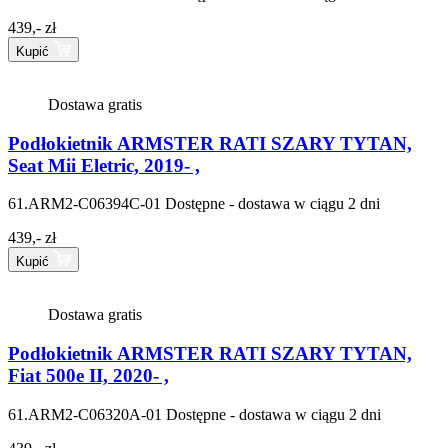
439,- zł
Kupić
Dostawa gratis
Podłokietnik ARMSTER RATI SZARY TYTAN,
Seat Mii Eletric, 2019- ,
61.ARM2-C06394C-01
Dostępne - dostawa w ciągu 2 dni
439,- zł
Kupić
Dostawa gratis
Podłokietnik ARMSTER RATI SZARY TYTAN,
Fiat 500e II, 2020- ,
61.ARM2-C06320A-01
Dostępne - dostawa w ciągu 2 dni