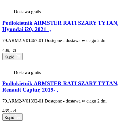
Dostawa gratis
Podłokietnik ARMSTER RATI SZARY TYTAN,
Hyundai i20, 2021- ,
79.ARM2-V01467-01
Dostępne - dostawa w ciągu 2 dni
439,- zł
Kupić
Dostawa gratis
Podłokietnik ARMSTER RATI SZARY TYTAN,
Renault Captur, 2019- ,
79.ARM2-V01392-01
Dostępne - dostawa w ciągu 2 dni
439,- zł
Kupić