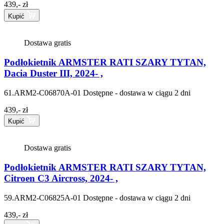
439,- zł
Kupić
Dostawa gratis
Podłokietnik ARMSTER RATI SZARY TYTAN,
Dacia Duster III, 2024- ,
61.ARM2-C06870A-01
Dostępne - dostawa w ciągu 2 dni
439,- zł
Kupić
Dostawa gratis
Podłokietnik ARMSTER RATI SZARY TYTAN,
Citroen C3 Aircross, 2024- ,
59.ARM2-C06825A-01
Dostępne - dostawa w ciągu 2 dni
439,- zł