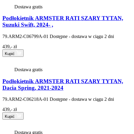
Dostawa gratis
Podłokietnik ARMSTER RATI SZARY TYTAN,
Suzuki Swift, 2024- ,
79.ARM2-C06799A-01
Dostępne - dostawa w ciągu 2 dni
439,- zł
Kupić
Dostawa gratis
Podłokietnik ARMSTER RATI SZARY TYTAN,
Dacia Spring, 2021-2024
79.ARM2-C06218A-01
Dostępne - dostawa w ciągu 2 dni
439,- zł
Kupić
Dostawa gratis