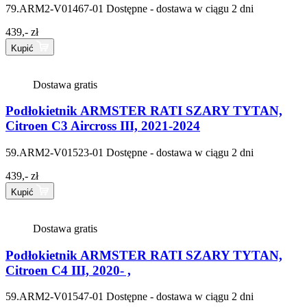
79.ARM2-V01467-01
Dostępne - dostawa w ciągu 2 dni
439,- zł
Kupić
Dostawa gratis
Podłokietnik ARMSTER RATI SZARY TYTAN,
Citroen C3 Aircross III, 2021-2024
59.ARM2-V01523-01
Dostępne - dostawa w ciągu 2 dni
439,- zł
Kupić
Dostawa gratis
Podłokietnik ARMSTER RATI SZARY TYTAN,
Citroen C4 III, 2020- ,
59.ARM2-V01547-01
Dostępne - dostawa w ciągu 2 dni