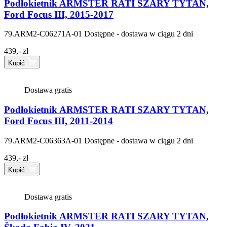
Podłokietnik ARMSTER RATI SZARY TYTAN,
Ford Focus III, 2015-2017
79.ARM2-C06271A-01
Dostępne - dostawa w ciągu 2 dni
439,- zł
Kupić
Dostawa gratis
Podłokietnik ARMSTER RATI SZARY TYTAN,
Ford Focus III, 2011-2014
79.ARM2-C06363A-01
Dostępne - dostawa w ciągu 2 dni
439,- zł
Kupić
Dostawa gratis
Podłokietnik ARMSTER RATI SZARY TYTAN,