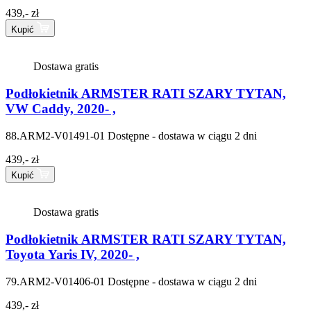
439,- zł
Kupić
Dostawa gratis
Podłokietnik ARMSTER RATI SZARY TYTAN,
VW Caddy, 2020- ,
88.ARM2-V01491-01
Dostępne - dostawa w ciągu 2 dni
439,- zł
Kupić
Dostawa gratis
Podłokietnik ARMSTER RATI SZARY TYTAN,
Toyota Yaris IV, 2020- ,
79.ARM2-V01406-01
Dostępne - dostawa w ciągu 2 dni
439,- zł