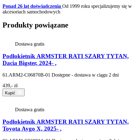
Ponad 26 lat doświadczenia
Od 1999 roku specjalizujemy się w
akcesoriach samochodowych
Produkty powiązane
Dostawa gratis
Podłokietnik ARMSTER RATI SZARY TYTAN,
Dacia Bigster, 2024- ,
61.ARM2-C06870B-01
Dostępne - dostawa w ciągu 2 dni
439,- zł
Kupić
Dostawa gratis
Podłokietnik ARMSTER RATI SZARY TYTAN,
Toyota Aygo X, 2025- ,