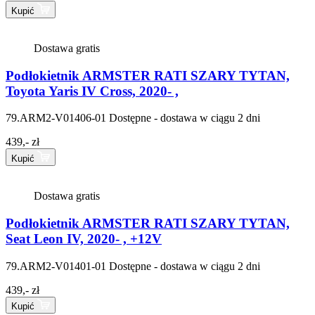
Kupić
Dostawa gratis
Podłokietnik ARMSTER RATI SZARY TYTAN,
Toyota Yaris IV Cross, 2020- ,
79.ARM2-V01406-01
Dostępne - dostawa w ciągu 2 dni
439,- zł
Kupić
Dostawa gratis
Podłokietnik ARMSTER RATI SZARY TYTAN,
Seat Leon IV, 2020- , +12V
79.ARM2-V01401-01
Dostępne - dostawa w ciągu 2 dni
439,- zł
Kupić