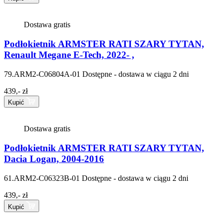
Dostawa gratis
Podłokietnik ARMSTER RATI SZARY TYTAN,
Renault Megane E-Tech, 2022- ,
79.ARM2-C06804A-01
Dostępne - dostawa w ciągu 2 dni
439,- zł
Kupić
Dostawa gratis
Podłokietnik ARMSTER RATI SZARY TYTAN,
Dacia Logan, 2004-2016
61.ARM2-C06323B-01
Dostępne - dostawa w ciągu 2 dni
439,- zł
Kupić