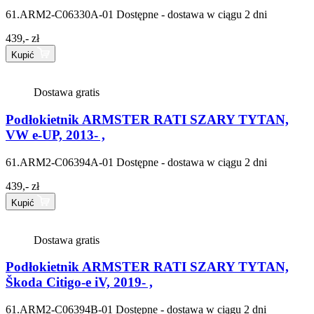
61.ARM2-C06330A-01
Dostępne - dostawa w ciągu 2 dni
439,- zł
Kupić
Dostawa gratis
Podłokietnik ARMSTER RATI SZARY TYTAN,
VW e-UP, 2013- ,
61.ARM2-C06394A-01
Dostępne - dostawa w ciągu 2 dni
439,- zł
Kupić
Dostawa gratis
Podłokietnik ARMSTER RATI SZARY TYTAN,
Škoda Citigo-e iV, 2019- ,
61.ARM2-C06394B-01
Dostępne - dostawa w ciągu 2 dni