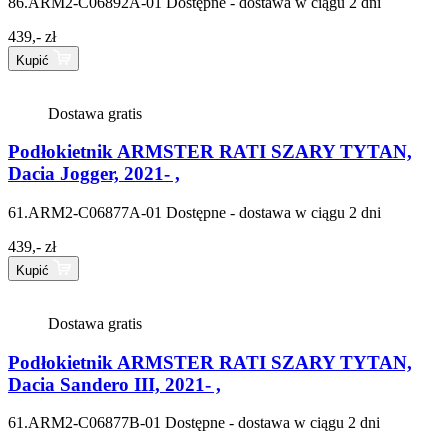
86.ARM2-C06892A-01
Dostępne - dostawa w ciągu 2 dni
439,- zł
Kupić
Dostawa gratis
Podłokietnik ARMSTER RATI SZARY TYTAN,
Dacia Jogger, 2021- ,
61.ARM2-C06877A-01
Dostępne - dostawa w ciągu 2 dni
439,- zł
Kupić
Dostawa gratis
Podłokietnik ARMSTER RATI SZARY TYTAN,
Dacia Sandero III, 2021- ,
61.ARM2-C06877B-01
Dostępne - dostawa w ciągu 2 dni