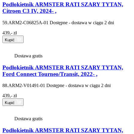
Podłokietnik ARMSTER RATI SZARY TYTAN,
Citroen C3 IV, 2024- ,
59.ARM2-C06825A-01
Dostępne - dostawa w ciągu 2 dni
439,- zł
Kupić
Dostawa gratis
Podłokietnik ARMSTER RATI SZARY TYTAN,
Ford Connect Tourneo/Transit, 2022- ,
88.ARM2-V01491-01
Dostępne - dostawa w ciągu 2 dni
439,- zł
Kupić
Dostawa gratis
Podłokietnik ARMSTER RATI SZARY TYTAN,