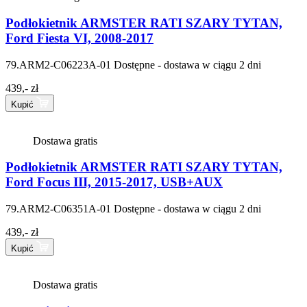
Podłokietnik ARMSTER RATI SZARY TYTAN,
Ford Fiesta VI, 2008-2017
79.ARM2-C06223A-01
Dostępne - dostawa w ciągu 2 dni
439,- zł
Kupić
Dostawa gratis
Podłokietnik ARMSTER RATI SZARY TYTAN,
Ford Focus III, 2015-2017, USB+AUX
79.ARM2-C06351A-01
Dostępne - dostawa w ciągu 2 dni
439,- zł
Kupić
Dostawa gratis