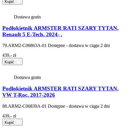
Kupić
Dostawa gratis
Podłokietnik ARMSTER RATI SZARY TYTAN,
Renault 5 E-Tech, 2024- ,
79.ARM2-C06863A-01
Dostępne - dostawa w ciągu 2 dni
439,- zł
Kupić
Dostawa gratis
Podłokietnik ARMSTER RATI SZARY TYTAN,
VW T-Roc, 2017-2026
88.ARM2-C06839A-01
Dostępne - dostawa w ciągu 2 dni
439,- zł
Kupić