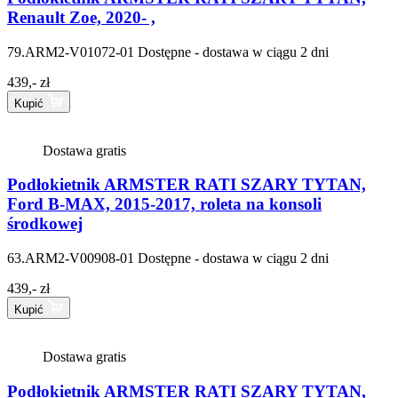
Renault Zoe, 2020- ,
79.ARM2-V01072-01
Dostępne - dostawa w ciągu 2 dni
439,- zł
Kupić
Dostawa gratis
Podłokietnik ARMSTER RATI SZARY TYTAN,
Ford B-MAX, 2015-2017, roleta na konsoli
środkowej
63.ARM2-V00908-01
Dostępne - dostawa w ciągu 2 dni
439,- zł
Kupić
Dostawa gratis
Podłokietnik ARMSTER RATI SZARY TYTAN,