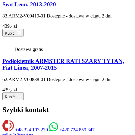
Seat Leon, 2013-2020
83.ARM2-V00419-01
Dostępne - dostawa w ciągu 2 dni
439,- zł
Kupić
Dostawa gratis
Podłokietnik ARMSTER RATI SZARY TYTAN,
Fiat Linea, 2007-2015
62.ARM2-V00888-01
Dostępne - dostawa w ciągu 2 dni
439,- zł
Kupić
Szybki kontakt
+48 324 193 279
+420 724 859 347