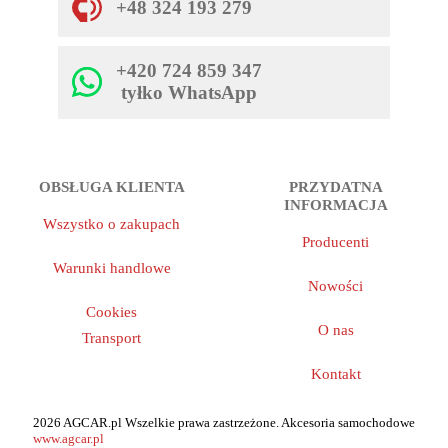
+48 324 193 279
+420 724 859 347
tyłko WhatsApp
OBSŁUGA KLIENTA
PRZYDATNA
INFORMACJA
Wszystko o zakupach
Producenti
Warunki handlowe
Nowości
Cookies
O nas
Transport
Kontakt
2026 AGCAR.pl Wszelkie prawa zastrzeżone. Akcesoria samochodowe
www.agcar.pl