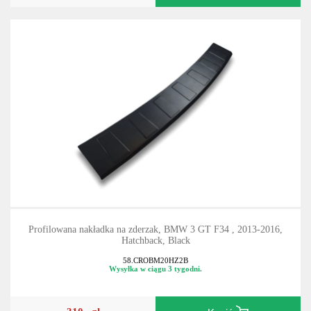
Profilowana nakładka na zderzak, BMW 3 GT F34 , 2013-2016,
Hatchback, Black
58.CROBM20HZ2B
Wysyłka w ciągu 3 tygodni.