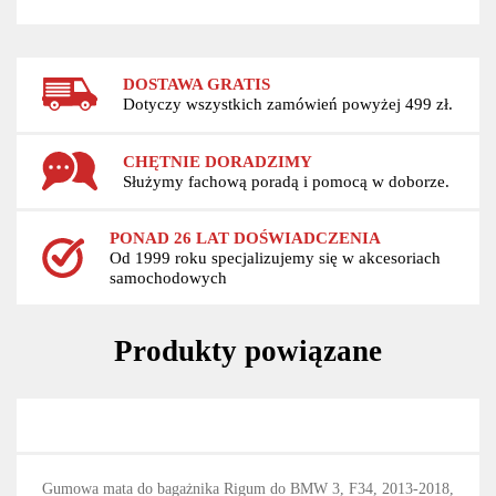
DOSTAWA GRATIS
Dotyczy wszystkich zamówień powyżej 499 zł.
CHĘTNIE DORADZIMY
Służymy fachową poradą i pomocą w doborze.
PONAD 26 LAT DOŚWIADCZENIA
Od 1999 roku specjalizujemy się w akcesoriach
samochodowych
Produkty powiązane
Gumowa mata do bagażnika Rigum do BMW 3, F34, 2013-2018,