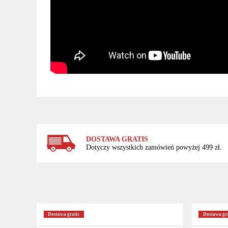
DOSTAWA GRATIS
Dotyczy wszystkich zamówień powyżej 499 zł.
Dostawa gratis
Dostawa gra