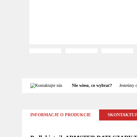
Nie wiesz, co wybrać?
Jesteśmy 
INFORMACJE O PRODUKCIE
SKONTAKTUJ 