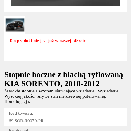
Ten produkt nie jest już w naszej ofercie.
Stopnie boczne z blachą ryflowaną
KIA SORENTO, 2010-2012
Szerokie stopnie z wzorem ułatwiające wsiadanie i wysiadanie.
Wysokiej jakości rury ze stali nierdzewnej polerowanej.
Homologacja.
Kod towaru:
69.SOR-R0070-PR
Producent: