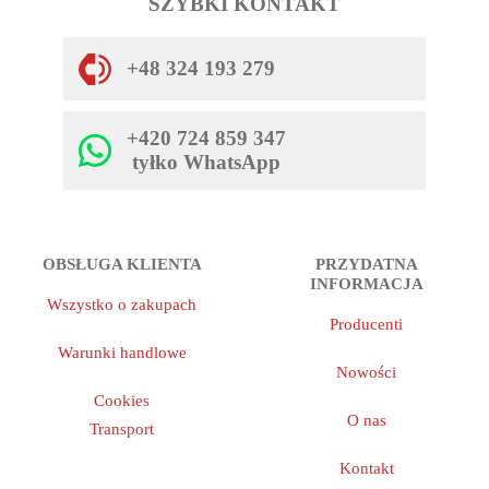
SZYBKI KONTAKT
+48 324 193 279
+420 724 859 347
tyłko WhatsApp
OBSŁUGA KLIENTA
PRZYDATNA
INFORMACJA
Wszystko o zakupach
Producenti
Warunki handlowe
Nowości
Cookies
O nas
Transport
Kontakt