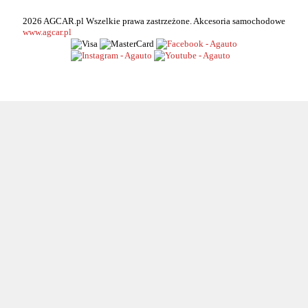
2026 AGCAR.pl Wszelkie prawa zastrzeżone. Akcesoria samochodowe
www.agcar.pl