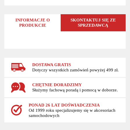
INFORMACJE O
SKONTAKTUJ SIĘ ZE
PRODUKCIE
SPRZEDAWCĄ
DOSTAWA GRATIS
Dotyczy wszystkich zamówień powyżej 499 zł.
CHĘTNIE DORADZIMY
Służymy fachową poradą i pomocą w doborze.
PONAD 26 LAT DOŚWIADCZENIA
Od 1999 roku specjalizujemy się w akcesoriach
samochodowych