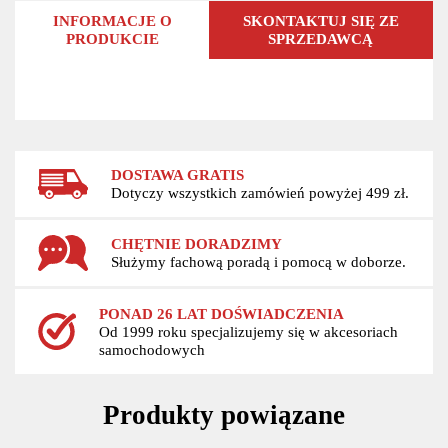
INFORMACJE O
SKONTAKTUJ SIĘ ZE
PRODUKCIE
SPRZEDAWCĄ
DOSTAWA GRATIS
Dotyczy wszystkich zamówień powyżej 499 zł.
CHĘTNIE DORADZIMY
Służymy fachową poradą i pomocą w doborze.
PONAD 26 LAT DOŚWIADCZENIA
Od 1999 roku specjalizujemy się w akcesoriach
samochodowych
Produkty powiązane