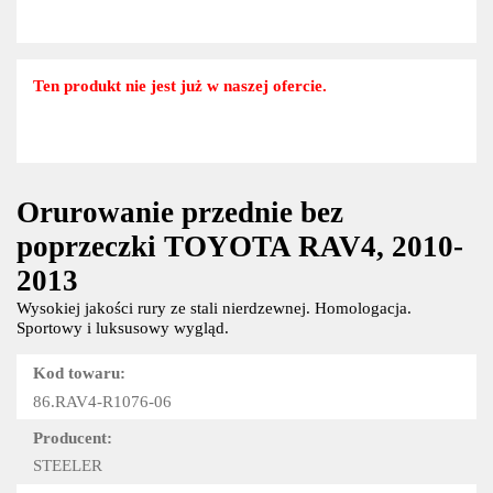
Ten produkt nie jest już w naszej ofercie.
Orurowanie przednie bez
poprzeczki TOYOTA RAV4, 2010-
2013
Wysokiej jakości rury ze stali nierdzewnej. Homologacja.
Sportowy i luksusowy wygląd.
Kod towaru:
86.RAV4-R1076-06
Producent:
STEELER