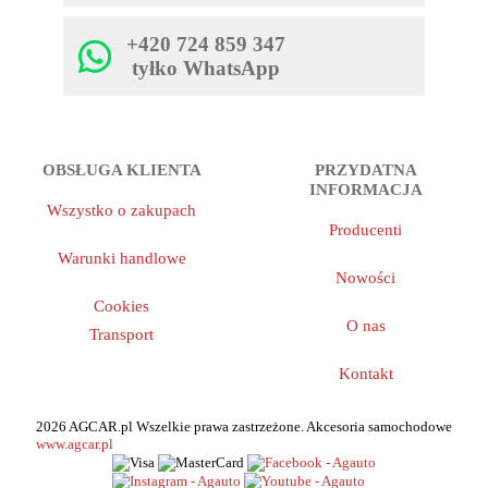
+420 724 859 347
tyłko WhatsApp
OBSŁUGA KLIENTA
PRZYDATNA
INFORMACJA
Wszystko o zakupach
Producenti
Warunki handlowe
Nowości
Cookies
O nas
Transport
Kontakt
2026 AGCAR.pl Wszelkie prawa zastrzeżone. Akcesoria samochodowe
www.agcar.pl