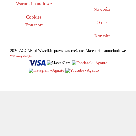
Warunki handlowe
Nowości
Cookies
O nas
Transport
Kontakt
2026 AGCAR.pl Wszelkie prawa zastrzeżone. Akcesoria samochodowe
www.agcar.pl