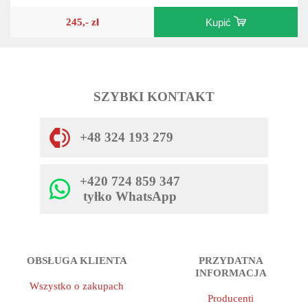
245,- zł
Kupić
SZYBKI KONTAKT
+48 324 193 279
+420 724 859 347
tyłko WhatsApp
OBSŁUGA KLIENTA
PRZYDATNA
INFORMACJA
Wszystko o zakupach
Producenti