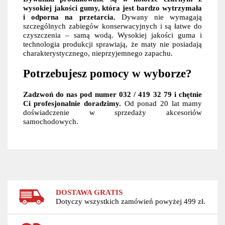
wysokiej jakości gumy, która jest bardzo wytrzymała
i odporna na przetarcia.
Dywany nie wymagają
szczególnych zabiegów konserwacyjnych i są łatwe do
czyszczenia – samą wodą. Wysokiej jakości guma i
technologia produkcji sprawiają, że maty nie posiadają
charakterystycznego, nieprzyjemnego zapachu.
Potrzebujesz pomocy w wyborze?
Zadzwoń do nas pod numer 032 / 419 32 79 i chętnie
Ci profesjonalnie doradzimy.
Od ponad 20 lat mamy
doświadczenie w sprzedaży akcesoriów
samochodowych.
DOSTAWA GRATIS
Dotyczy wszystkich zamówień powyżej 499 zł.