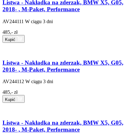
Listwa - Nakładka na zderzak, BMW X5, G05,
2018- , M-Paket, Performance
AV244111
W ciągu 3 dni
485,- zł
Kupić
Listwa - Nakładka na zderzak, BMW X5, G05,
2018- , M-Paket, Performance
AV244112
W ciągu 3 dni
485,- zł
Kupić
Listwa - Nakładka na zderzak, BMW X5, G05,
2018- , M-Paket, Performance