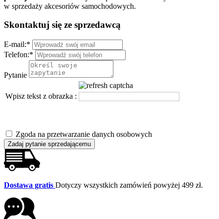
w sprzedaży akcesoriów samochodowych.
Skontaktuj się ze sprzedawcą
E-mail:
*
Telefon:
*
Pytanie
Wpisz tekst z obrazka :
Zgoda na przetwarzanie danych osobowych
Zadaj pytanie sprzedającemu
Dostawa gratis
Dotyczy wszystkich zamówień powyżej 499 zł.