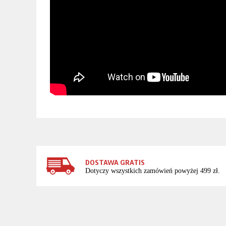
DOSTAWA GRATIS
Dotyczy wszystkich zamówień powyżej 499 zł.