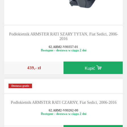
Podłokietnik ARMSTER RATI SZARY TYTAN, Fiat Sedici, 2006-
2016
62.ARM2-V00357-01
Dostępne - dostawa w ciągu 2 dni
439,- zł
Kupić
Dostawa gratis
Podłokietnik ARMSTER RATI CZARNY, Fiat Sedici, 2006-2016
62.ARM2-V00262-00
Dostępne - dostawa w ciągu 2 dni