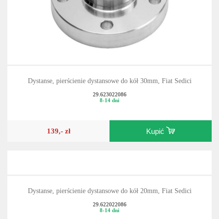
Dystanse, pierścienie dystansowe do kół 30mm, Fiat Sedici
29.623022086
8-14 dni
139,- zł
Kupić
Dystanse, pierścienie dystansowe do kół 20mm, Fiat Sedici
29.622022086
8-14 dni