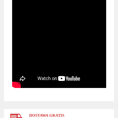
DOSTAWA GRATIS