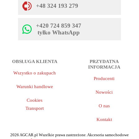
+48 324 193 279
+420 724 859 347
tyłko WhatsApp
OBSŁUGA KLIENTA
PRZYDATNA
INFORMACJA
Wszystko o zakupach
Producenti
Warunki handlowe
Nowości
Cookies
O nas
Transport
Kontakt
2026 AGCAR.pl Wszelkie prawa zastrzeżone. Akcesoria samochodowe