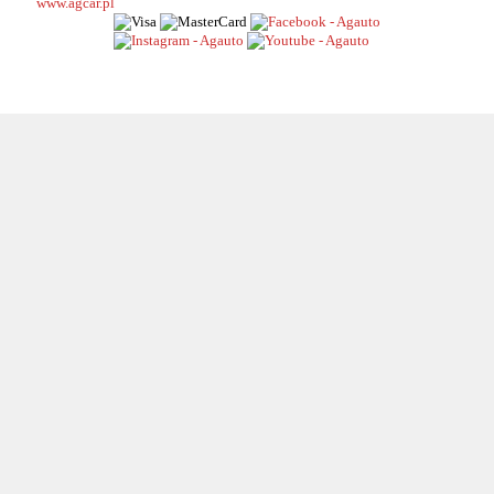
www.agcar.pl