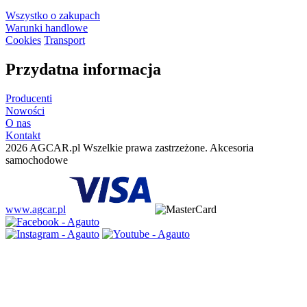
Wszystko o zakupach
Warunki handlowe
Cookies
Transport
Przydatna informacja
Producenti
Nowości
O nas
Kontakt
2026 AGCAR.pl Wszelkie prawa zastrzeżone. Akcesoria
samochodowe
www.agcar.pl