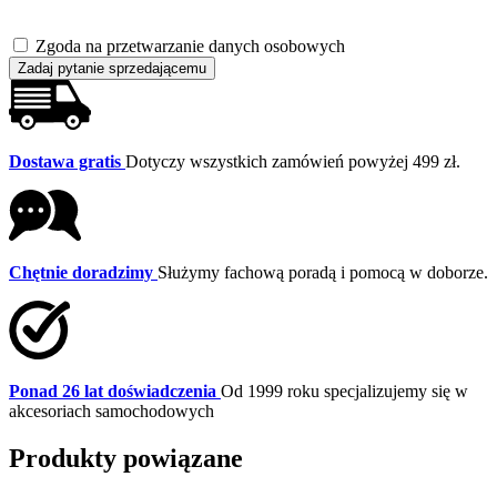
Zgoda na przetwarzanie danych osobowych
Zadaj pytanie sprzedającemu
Dostawa gratis
Dotyczy wszystkich zamówień powyżej 499 zł.
Chętnie doradzimy
Służymy fachową poradą i pomocą w doborze.
Ponad 26 lat doświadczenia
Od 1999 roku specjalizujemy się w
akcesoriach samochodowych
Produkty powiązane