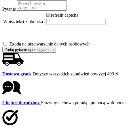
Pytanie
Wpisz tekst z obrazka :
Zgoda na przetwarzanie danych osobowych
Zadaj pytanie sprzedającemu
Dostawa gratis
Dotyczy wszystkich zamówień powyżej 499 zł.
Chętnie doradzimy
Służymy fachową poradą i pomocą w doborze.