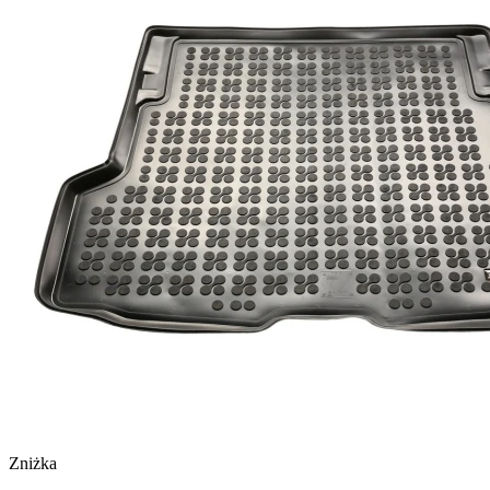
Zniżka