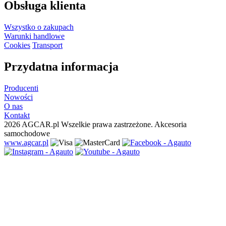
Obsługa klienta
Wszystko o zakupach
Warunki handlowe
Cookies
Transport
Przydatna informacja
Producenti
Nowości
O nas
Kontakt
2026 AGCAR.pl Wszelkie prawa zastrzeżone. Akcesoria
samochodowe
www.agcar.pl