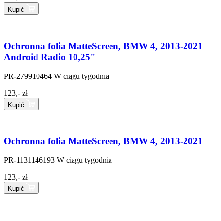
Kupić
Ochronna folia MatteScreen, BMW 4, 2013-2021
Android Radio 10,25"
PR-279910464
W ciągu tygodnia
123,- zł
Kupić
Ochronna folia MatteScreen, BMW 4, 2013-2021
PR-1131146193
W ciągu tygodnia
123,- zł
Kupić