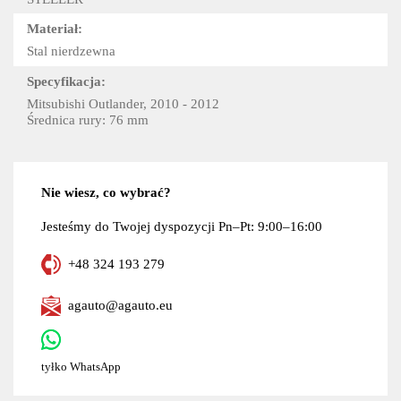
Materiał:
Stal nierdzewna
Specyfikacja:
Mitsubishi Outlander, 2010 - 2012
Średnica rury: 76 mm
Nie wiesz, co wybrać?
Jesteśmy do Twojej dyspozycji Pn–Pt: 9:00–16:00
+48 324 193 279
agauto@agauto.eu
tyłko WhatsApp