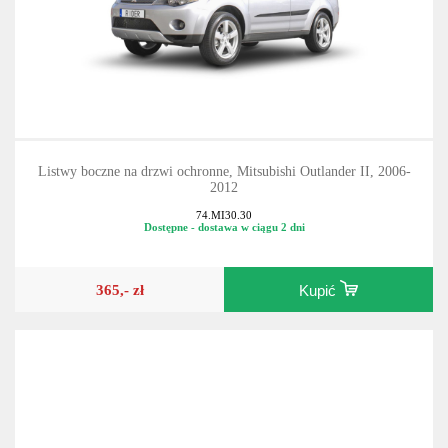
Listwy boczne na drzwi ochronne, Mitsubishi Outlander II, 2006-
2012
74.MI30.30
Dostępne - dostawa w ciągu 2 dni
365,- zł
Kupić