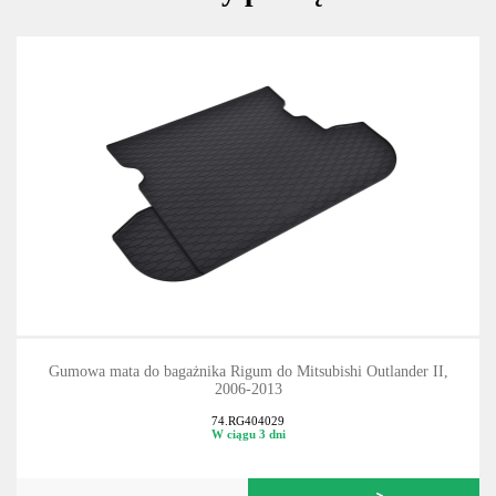
Gumowa mata do bagażnika Rigum do Mitsubishi Outlander II,
2006-2013
74.RG404029
W ciągu 3 dni