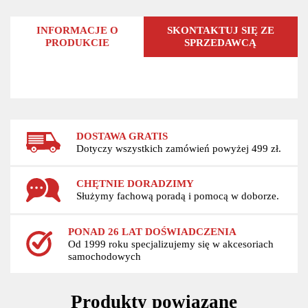
INFORMACJE O
SKONTAKTUJ SIĘ ZE
PRODUKCIE
SPRZEDAWCĄ
DOSTAWA GRATIS
Dotyczy wszystkich zamówień powyżej 499 zł.
CHĘTNIE DORADZIMY
Służymy fachową poradą i pomocą w doborze.
PONAD 26 LAT DOŚWIADCZENIA
Od 1999 roku specjalizujemy się w akcesoriach
samochodowych
Produkty powiązane