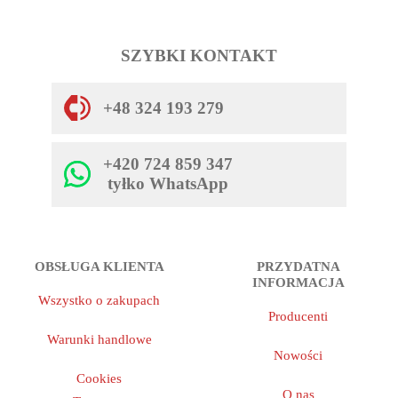
SZYBKI KONTAKT
+48 324 193 279
+420 724 859 347
tyłko WhatsApp
OBSŁUGA KLIENTA
PRZYDATNA
INFORMACJA
Wszystko o zakupach
Producenti
Warunki handlowe
Nowości
Cookies
O nas