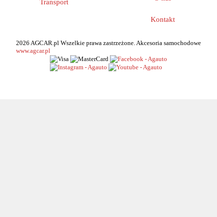
Transport
Kontakt
2026 AGCAR.pl Wszelkie prawa zastrzeżone. Akcesoria samochodowe
www.agcar.pl