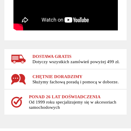
DOSTAWA GRATIS
Dotyczy wszystkich zamówień powyżej 499 zł.
CHĘTNIE DORADZIMY
Służymy fachową poradą i pomocą w doborze.
PONAD 26 LAT DOŚWIADCZENIA
Od 1999 roku specjalizujemy się w akcesoriach
samochodowych