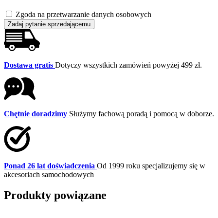
Zgoda na przetwarzanie danych osobowych
Zadaj pytanie sprzedającemu
Dostawa gratis
Dotyczy wszystkich zamówień powyżej 499 zł.
Chętnie doradzimy
Służymy fachową poradą i pomocą w doborze.
Ponad 26 lat doświadczenia
Od 1999 roku specjalizujemy się w
akcesoriach samochodowych
Produkty powiązane