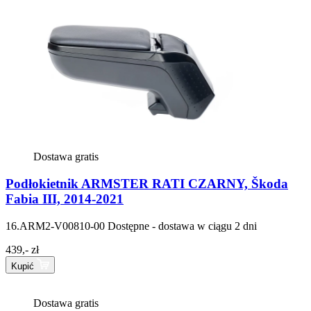
Dostawa gratis
Podłokietnik ARMSTER RATI CZARNY, Škoda
Fabia III, 2014-2021
16.ARM2-V00810-00
Dostępne - dostawa w ciągu 2 dni
439,- zł
Kupić
Dostawa gratis