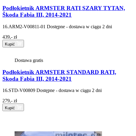
Podłokietnik ARMSTER RATI SZARY TYTAN,
Škoda Fabia III, 2014-2021
16.ARM2-V00811-01
Dostępne - dostawa w ciągu 2 dni
439,- zł
Kupić
Dostawa gratis
Podłokietnik ARMSTER STANDARD RATI,
Skoda Fabia III, 2014-2021
16.STD-V00809
Dostępne - dostawa w ciągu 2 dni
279,- zł
Kupić