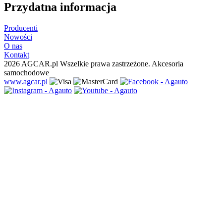
Przydatna informacja
Producenti
Nowości
O nas
Kontakt
2026 AGCAR.pl Wszelkie prawa zastrzeżone. Akcesoria
samochodowe
www.agcar.pl