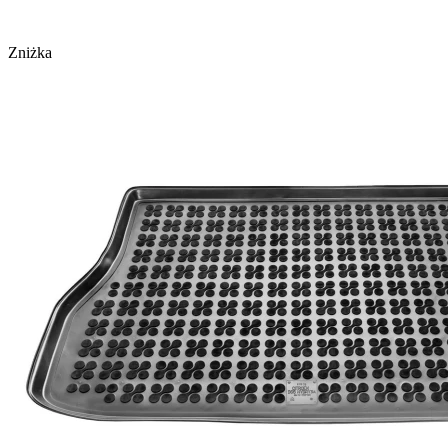
Zniżka