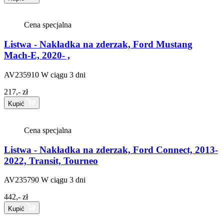
Cena specjalna
Listwa - Nakładka na zderzak, Ford Mustang
Mach-E, 2020- ,
AV235910
W ciągu 3 dni
217,- zł
Kupić
Cena specjalna
Listwa - Nakładka na zderzak, Ford Connect, 2013-
2022, Transit, Tourneo
AV235790
W ciągu 3 dni
442,- zł
Kupić