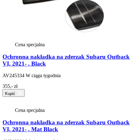
Cena specjalna
Ochronna nakładka na zderzak Subaru Outback
VI, 2021- , Black
AV245334
W ciągu tygodnia
355,- zł
Kupić
Cena specjalna
Ochronna nakładka na zderzak Subaru Outback
VI, 2021- , Mat Black