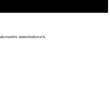
 akcesoriów samochodowych.