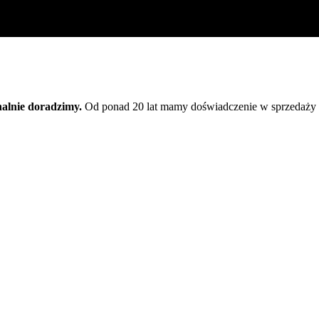
nalnie doradzimy.
Od ponad 20 lat mamy doświadczenie w sprzedaży