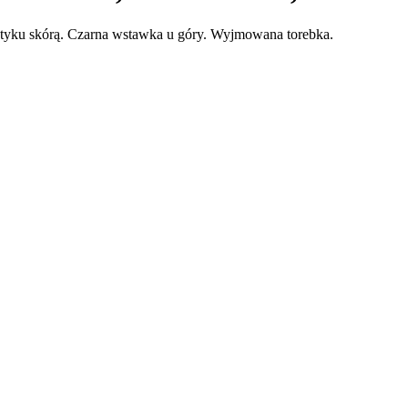
tyku skórą. Czarna wstawka u góry. Wyjmowana torebka.