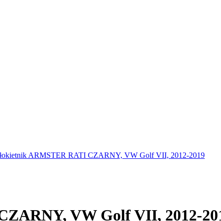
łokietnik ARMSTER RATI CZARNY, VW Golf VII, 2012-2019
CZARNY, VW Golf VII, 2012-20