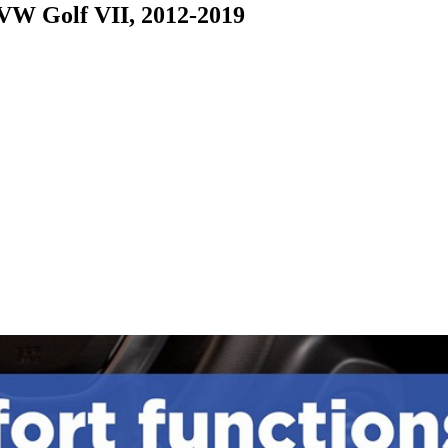
W Golf VII, 2012-2019