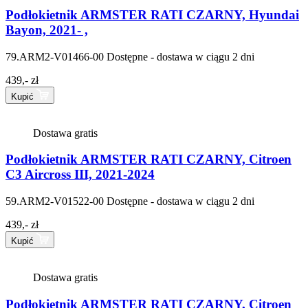
Podłokietnik ARMSTER RATI CZARNY, Hyundai
Bayon, 2021- ,
79.ARM2-V01466-00
Dostępne - dostawa w ciągu 2 dni
439,- zł
Kupić
Dostawa gratis
Podłokietnik ARMSTER RATI CZARNY, Citroen
C3 Aircross III, 2021-2024
59.ARM2-V01522-00
Dostępne - dostawa w ciągu 2 dni
439,- zł
Kupić
Dostawa gratis
Podłokietnik ARMSTER RATI CZARNY, Citroen