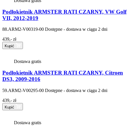
Dostawa gratis
Podłokietnik ARMSTER RATI CZARNY, VW Golf
VII, 2012-2019
88.ARM2-V00319-00
Dostępne - dostawa w ciągu 2 dni
439,- zł
Kupić
Dostawa gratis
Podłokietnik ARMSTER RATI CZARNY, Citroen
DS3, 2009-2016
59.ARM2-V00295-00
Dostępne - dostawa w ciągu 2 dni
439,- zł
Kupić
Dostawa gratis