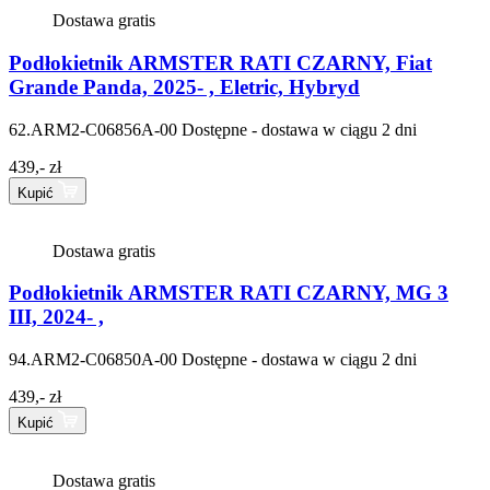
Dostawa gratis
Podłokietnik ARMSTER RATI CZARNY, Fiat
Grande Panda, 2025- , Eletric, Hybryd
62.ARM2-C06856A-00
Dostępne - dostawa w ciągu 2 dni
439,- zł
Kupić
Dostawa gratis
Podłokietnik ARMSTER RATI CZARNY, MG 3
III, 2024- ,
94.ARM2-C06850A-00
Dostępne - dostawa w ciągu 2 dni
439,- zł
Kupić
Dostawa gratis