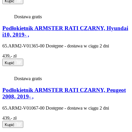
Kupić
Dostawa gratis
Podłokietnik ARMSTER RATI CZARNY, Hyundai
i10, 2019- ,
65.ARM2-V01365-00
Dostępne - dostawa w ciągu 2 dni
439,- zł
Kupić
Dostawa gratis
Podłokietnik ARMSTER RATI CZARNY, Peugeot
2008, 2019- ,
65.ARM2-V01067-00
Dostępne - dostawa w ciągu 2 dni
439,- zł
Kupić