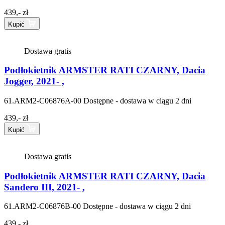
439,- zł
Kupić
Dostawa gratis
Podłokietnik ARMSTER RATI CZARNY, Dacia
Jogger, 2021- ,
61.ARM2-C06876A-00
Dostępne - dostawa w ciągu 2 dni
439,- zł
Kupić
Dostawa gratis
Podłokietnik ARMSTER RATI CZARNY, Dacia
Sandero III, 2021- ,
61.ARM2-C06876B-00
Dostępne - dostawa w ciągu 2 dni
439,- zł