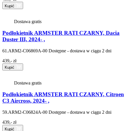
Kupić
Dostawa gratis
Podłokietnik ARMSTER RATI CZARNY, Dacia
Duster III, 2024- ,
61.ARM2-C06869A-00
Dostępne - dostawa w ciągu 2 dni
439,- zł
Kupić
Dostawa gratis
Podłokietnik ARMSTER RATI CZARNY, Citroen
C3 Aircross, 2024- ,
59.ARM2-C06824A-00
Dostępne - dostawa w ciągu 2 dni
439,- zł
Kupić