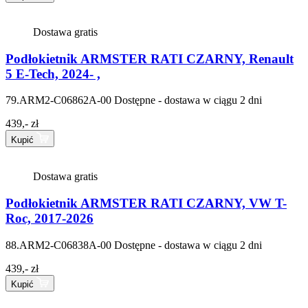
Dostawa gratis
Podłokietnik ARMSTER RATI CZARNY, Renault
5 E-Tech, 2024- ,
79.ARM2-C06862A-00
Dostępne - dostawa w ciągu 2 dni
439,- zł
Kupić
Dostawa gratis
Podłokietnik ARMSTER RATI CZARNY, VW T-
Roc, 2017-2026
88.ARM2-C06838A-00
Dostępne - dostawa w ciągu 2 dni
439,- zł
Kupić