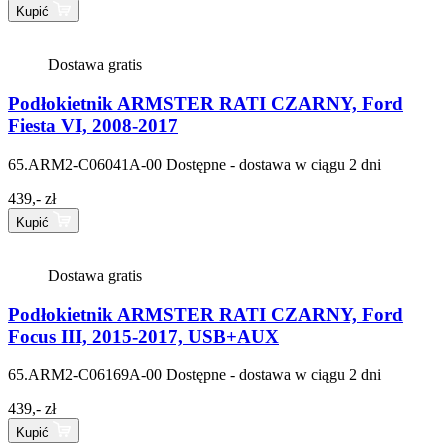
Kupić
Dostawa gratis
Podłokietnik ARMSTER RATI CZARNY, Ford
Fiesta VI, 2008-2017
65.ARM2-C06041A-00
Dostępne - dostawa w ciągu 2 dni
439,- zł
Kupić
Dostawa gratis
Podłokietnik ARMSTER RATI CZARNY, Ford
Focus III, 2015-2017, USB+AUX
65.ARM2-C06169A-00
Dostępne - dostawa w ciągu 2 dni
439,- zł
Kupić