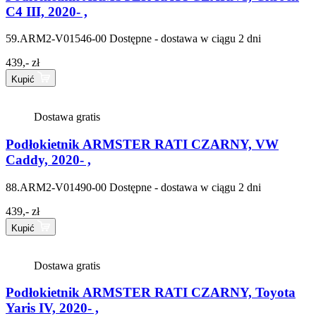
C4 III, 2020- ,
59.ARM2-V01546-00
Dostępne - dostawa w ciągu 2 dni
439,- zł
Kupić
Dostawa gratis
Podłokietnik ARMSTER RATI CZARNY, VW
Caddy, 2020- ,
88.ARM2-V01490-00
Dostępne - dostawa w ciągu 2 dni
439,- zł
Kupić
Dostawa gratis
Podłokietnik ARMSTER RATI CZARNY, Toyota
Yaris IV, 2020- ,