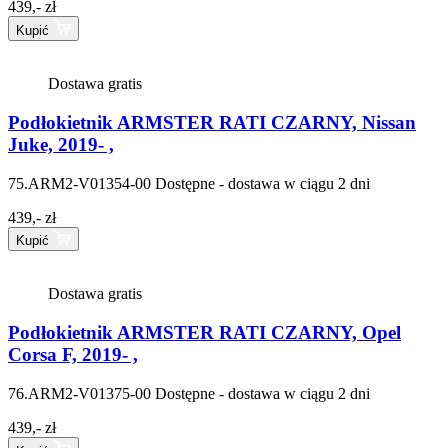
439,- zł
Kupić
Dostawa gratis
Podłokietnik ARMSTER RATI CZARNY, Nissan
Juke, 2019- ,
75.ARM2-V01354-00
Dostępne - dostawa w ciągu 2 dni
439,- zł
Kupić
Dostawa gratis
Podłokietnik ARMSTER RATI CZARNY, Opel
Corsa F, 2019- ,
76.ARM2-V01375-00
Dostępne - dostawa w ciągu 2 dni
439,- zł