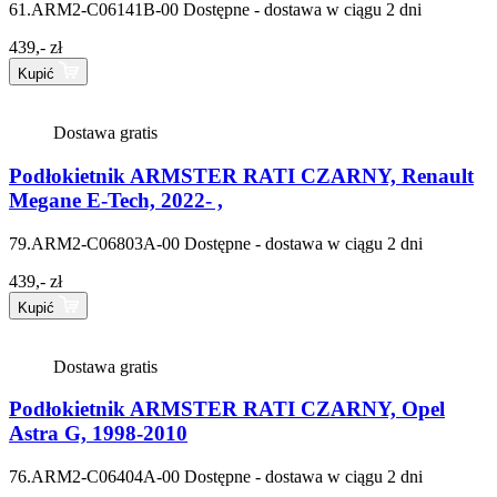
61.ARM2-C06141B-00
Dostępne - dostawa w ciągu 2 dni
439,- zł
Kupić
Dostawa gratis
Podłokietnik ARMSTER RATI CZARNY, Renault
Megane E-Tech, 2022- ,
79.ARM2-C06803A-00
Dostępne - dostawa w ciągu 2 dni
439,- zł
Kupić
Dostawa gratis
Podłokietnik ARMSTER RATI CZARNY, Opel
Astra G, 1998-2010
76.ARM2-C06404A-00
Dostępne - dostawa w ciągu 2 dni