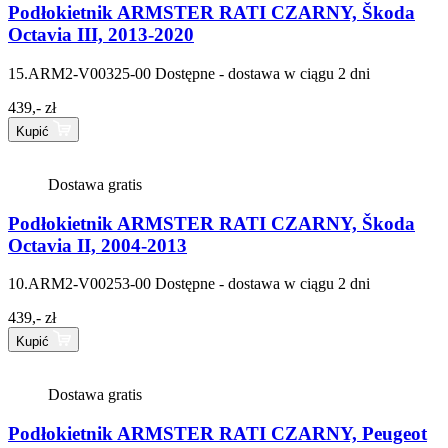
Podłokietnik ARMSTER RATI CZARNY, Škoda
Octavia III, 2013-2020
15.ARM2-V00325-00
Dostępne - dostawa w ciągu 2 dni
439,- zł
Kupić
Dostawa gratis
Podłokietnik ARMSTER RATI CZARNY, Škoda
Octavia II, 2004-2013
10.ARM2-V00253-00
Dostępne - dostawa w ciągu 2 dni
439,- zł
Kupić
Dostawa gratis
Podłokietnik ARMSTER RATI CZARNY, Peugeot