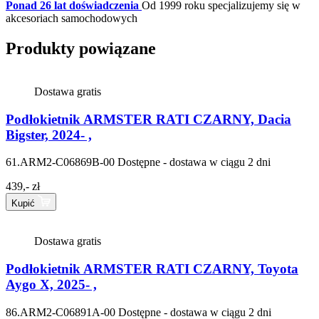
Ponad 26 lat doświadczenia
Od 1999 roku specjalizujemy się w
akcesoriach samochodowych
Produkty powiązane
Dostawa gratis
Podłokietnik ARMSTER RATI CZARNY, Dacia
Bigster, 2024- ,
61.ARM2-C06869B-00
Dostępne - dostawa w ciągu 2 dni
439,- zł
Kupić
Dostawa gratis
Podłokietnik ARMSTER RATI CZARNY, Toyota
Aygo X, 2025- ,
86.ARM2-C06891A-00
Dostępne - dostawa w ciągu 2 dni