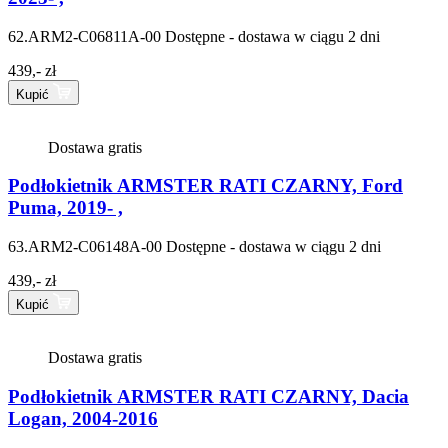
62.ARM2-C06811A-00
Dostępne - dostawa w ciągu 2 dni
439,- zł
Kupić
Dostawa gratis
Podłokietnik ARMSTER RATI CZARNY, Ford
Puma, 2019- ,
63.ARM2-C06148A-00
Dostępne - dostawa w ciągu 2 dni
439,- zł
Kupić
Dostawa gratis
Podłokietnik ARMSTER RATI CZARNY, Dacia
Logan, 2004-2016