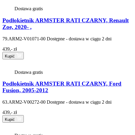
Dostawa gratis
Podłokietnik ARMSTER RATI CZARNY, Renault
Zoe, 2020- ,
79.ARM2-V01071-00
Dostępne - dostawa w ciągu 2 dni
439,- zł
Kupić
Dostawa gratis
Podłokietnik ARMSTER RATI CZARNY, Ford
Fusion, 2005-2012
63.ARM2-V00272-00
Dostępne - dostawa w ciągu 2 dni
439,- zł
Kupić