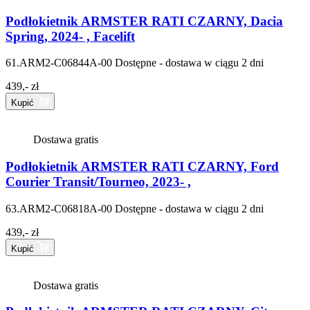
Podłokietnik ARMSTER RATI CZARNY, Dacia
Spring, 2024- , Facelift
61.ARM2-C06844A-00
Dostępne - dostawa w ciągu 2 dni
439,- zł
Kupić
Dostawa gratis
Podłokietnik ARMSTER RATI CZARNY, Ford
Courier Transit/Tourneo, 2023- ,
63.ARM2-C06818A-00
Dostępne - dostawa w ciągu 2 dni
439,- zł
Kupić
Dostawa gratis