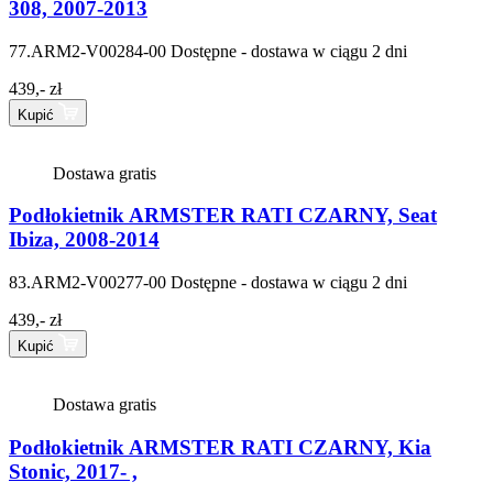
308, 2007-2013
77.ARM2-V00284-00
Dostępne - dostawa w ciągu 2 dni
439,- zł
Kupić
Dostawa gratis
Podłokietnik ARMSTER RATI CZARNY, Seat
Ibiza, 2008-2014
83.ARM2-V00277-00
Dostępne - dostawa w ciągu 2 dni
439,- zł
Kupić
Dostawa gratis
Podłokietnik ARMSTER RATI CZARNY, Kia
Stonic, 2017- ,