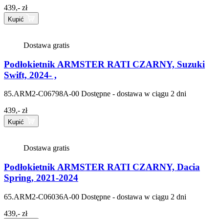
439,- zł
Kupić
Dostawa gratis
Podłokietnik ARMSTER RATI CZARNY, Suzuki
Swift, 2024- ,
85.ARM2-C06798A-00
Dostępne - dostawa w ciągu 2 dni
439,- zł
Kupić
Dostawa gratis
Podłokietnik ARMSTER RATI CZARNY, Dacia
Spring, 2021-2024
65.ARM2-C06036A-00
Dostępne - dostawa w ciągu 2 dni
439,- zł