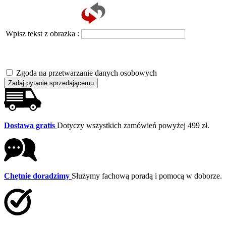
Wpisz tekst z obrazka :
Zgoda na przetwarzanie danych osobowych
Zadaj pytanie sprzedającemu
Dostawa gratis
Dotyczy wszystkich zamówień powyżej 499 zł.
Chętnie doradzimy
Służymy fachową poradą i pomocą w doborze.