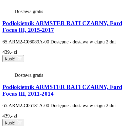
Dostawa gratis
Podłokietnik ARMSTER RATI CZARNY, Ford
Focus III, 2015-2017
65.ARM2-C06089A-00
Dostępne - dostawa w ciągu 2 dni
439,- zł
Kupić
Dostawa gratis
Podłokietnik ARMSTER RATI CZARNY, Ford
Focus III, 2011-2014
65.ARM2-C06181A-00
Dostępne - dostawa w ciągu 2 dni
439,- zł
Kupić