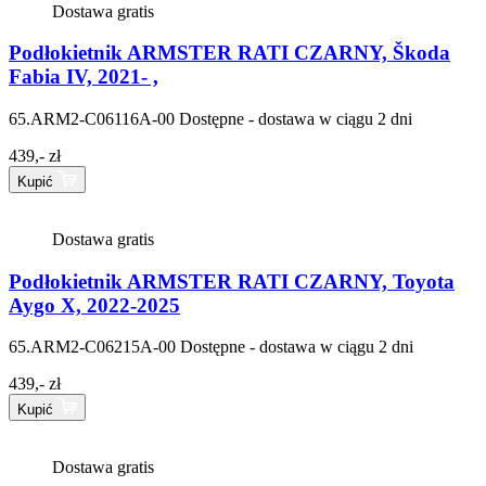
Dostawa gratis
Podłokietnik ARMSTER RATI CZARNY, Škoda
Fabia IV, 2021- ,
65.ARM2-C06116A-00
Dostępne - dostawa w ciągu 2 dni
439,- zł
Kupić
Dostawa gratis
Podłokietnik ARMSTER RATI CZARNY, Toyota
Aygo X, 2022-2025
65.ARM2-C06215A-00
Dostępne - dostawa w ciągu 2 dni
439,- zł
Kupić
Dostawa gratis