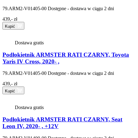
79.ARM2-V01405-00
Dostępne - dostawa w ciągu 2 dni
439,- zł
Kupić
Dostawa gratis
Podłokietnik ARMSTER RATI CZARNY, Toyota
Yaris IV Cross, 2020- ,
79.ARM2-V01405-00
Dostępne - dostawa w ciągu 2 dni
439,- zł
Kupić
Dostawa gratis
Podłokietnik ARMSTER RATI CZARNY, Seat
Leon IV, 2020- , +12V