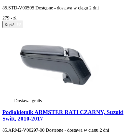
85.STD-V00595
Dostępne - dostawa w ciągu 2 dni
279,- zł
Kupić
Dostawa gratis
Podłokietnik ARMSTER RATI CZARNY, Suzuki
Swift, 2010-2017
85.ARM2-V00297-00
Dostępne - dostawa w ciągu 2 dni