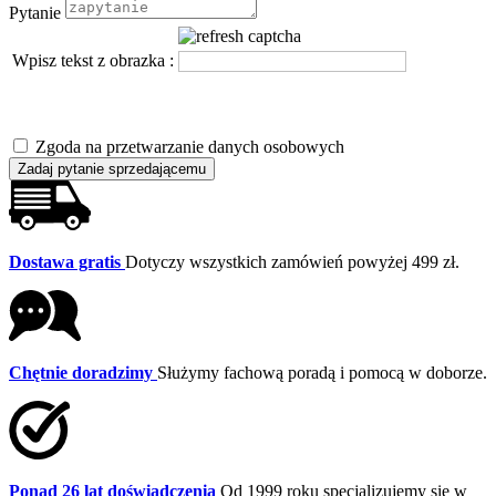
Pytanie
Wpisz tekst z obrazka :
Zgoda na przetwarzanie danych osobowych
Zadaj pytanie sprzedającemu
Dostawa gratis
Dotyczy wszystkich zamówień powyżej 499 zł.
Chętnie doradzimy
Służymy fachową poradą i pomocą w doborze.
Ponad 26 lat doświadczenia
Od 1999 roku specjalizujemy się w