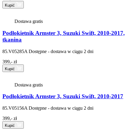
Kupić
Dostawa gratis
Podłokietnik Armster 3, Suzuki Swift, 2010-2017,
tkanina
85.V05285A
Dostępne - dostawa w ciągu 2 dni
399,- zł
Kupić
Dostawa gratis
Podłokietnik Armster 3, Suzuki Swift, 2010-2017
85.V05156A
Dostępne - dostawa w ciągu 2 dni
399,- zł
Kupić