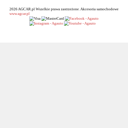
2026 AGCAR.pl Wszelkie prawa zastrzeżone. Akcesoria samochodowe
www.agcar.pl