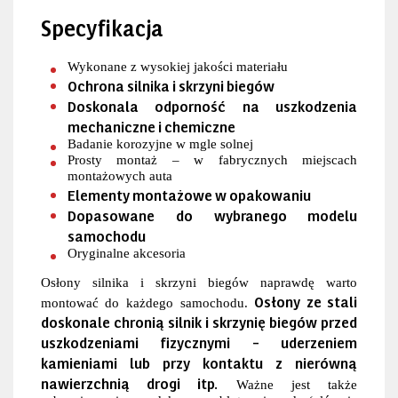
Specyfikacja
Wykonane z wysokiej jakości materiału
Ochrona silnika i skrzyni biegów
Doskonala odporność na uszkodzenia
mechaniczne i chemiczne
Badanie korozyjne w mgle solnej
Prosty montaż – w fabrycznych miejscach
montażowych auta
Elementy montażowe w opakowaniu
Dopasowane do wybranego modelu
samochodu
Oryginalne akcesoria
Osłony silnika i skrzyni biegów naprawdę warto
Osłony ze stali
montować do każdego samochodu.
doskonale chronią silnik i skrzynię biegów przed
uszkodzeniami fizycznymi – uderzeniem
kamieniami lub przy kontaktu z nierówną
nawierzchnią drogi itp.
Ważne jest także