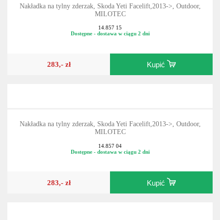
Nakładka na tylny zderzak, Skoda Yeti Facelift,2013->, Outdoor,
MILOTEC
14.857 15
Dostępne - dostawa w ciągu 2 dni
283,- zł
Kupić
Nakładka na tylny zderzak, Skoda Yeti Facelift,2013->, Outdoor,
MILOTEC
14.857 04
Dostępne - dostawa w ciągu 2 dni
283,- zł
Kupić