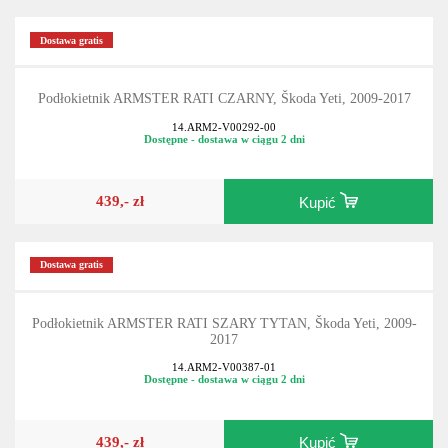
Dostawa gratis
Podłokietnik ARMSTER RATI CZARNY, Škoda Yeti, 2009-2017
14.ARM2-V00292-00
Dostępne - dostawa w ciągu 2 dni
439,- zł
Kupić
Dostawa gratis
Podłokietnik ARMSTER RATI SZARY TYTAN, Škoda Yeti, 2009-
2017
14.ARM2-V00387-01
Dostępne - dostawa w ciągu 2 dni
439,- zł
Kupić