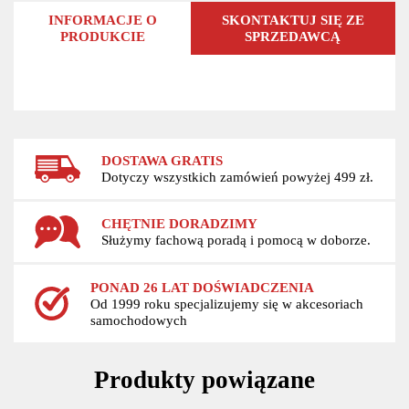
INFORMACJE O
SKONTAKTUJ SIĘ ZE
PRODUKCIE
SPRZEDAWCĄ
DOSTAWA GRATIS
Dotyczy wszystkich zamówień powyżej 499 zł.
CHĘTNIE DORADZIMY
Służymy fachową poradą i pomocą w doborze.
PONAD 26 LAT DOŚWIADCZENIA
Od 1999 roku specjalizujemy się w akcesoriach
samochodowych
Produkty powiązane