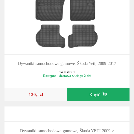
Dywaniki samochodowe gumowe, Škoda Yeti, 2009-2017
14.FG0361
Dostępne - dostawa w ciągu 2 dni
120,- zł
Kupić
Dywaniki samochodowe-gumowe, Škoda YETI 2009->