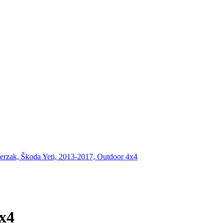
erzak, Škoda Yeti, 2013-2017, Outdoor 4x4
4x4