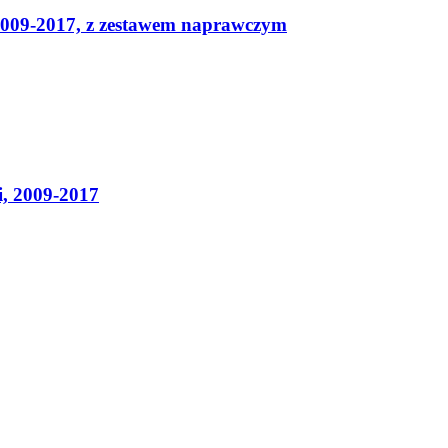
009-2017, z zestawem naprawczym
, 2009-2017