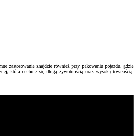
omne zastosowanie znajdzie również przy pakowaniu pojazdu, gdzie
nej, która cechuje się długą żywotnością oraz wysoką trwałością.