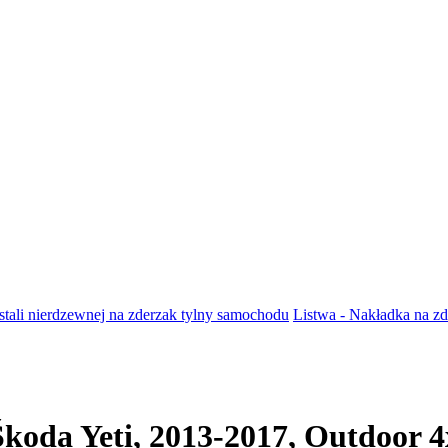
 stali nierdzewnej na zderzak tylny samochodu
Listwa - Nakładka na zd
Škoda Yeti, 2013-2017, Outdoor 