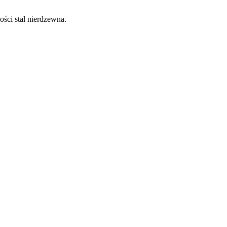
ści stal nierdzewna.