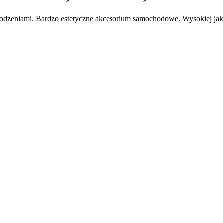
odzeniami. Bardzo estetyczne akcesorium samochodowe. Wysokiej jako