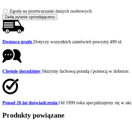
Zgoda na przetwarzanie danych osobowych
Zadaj pytanie sprzedającemu
Dostawa gratis
Dotyczy wszystkich zamówień powyżej 499 zł.
Chętnie doradzimy
Służymy fachową poradą i pomocą w doborze.
Ponad 26 lat doświadczenia
Od 1999 roku specjalizujemy się w a
Produkty powiązane