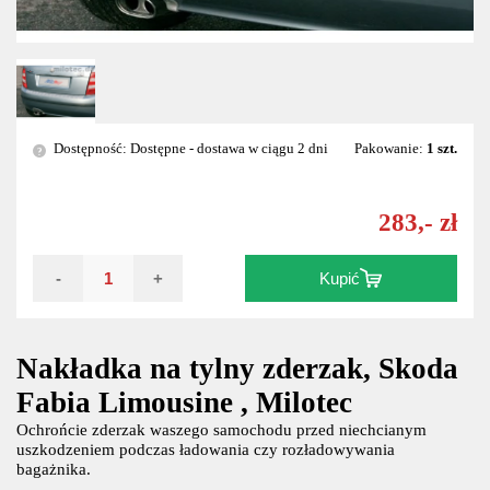
Dostępność: Dostępne - dostawa w ciągu 2 dni
Pakowanie:
1 szt.
?
283,- zł
-
+
Kupić
Nakładka na tylny zderzak, Skoda
Fabia Limousine , Milotec
Ochrońcie zderzak waszego samochodu przed niechcianym
uszkodzeniem podczas ładowania czy rozładowywania
bagażnika.