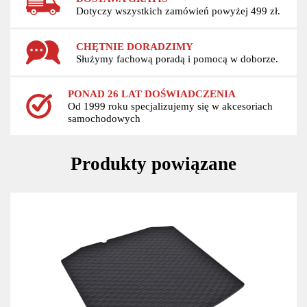
Dotyczy wszystkich zamówień powyżej 499 zł.
CHĘTNIE DORADZIMY
Służymy fachową poradą i pomocą w doborze.
PONAD 26 LAT DOŚWIADCZENIA
Od 1999 roku specjalizujemy się w akcesoriach
samochodowych
Produkty powiązane