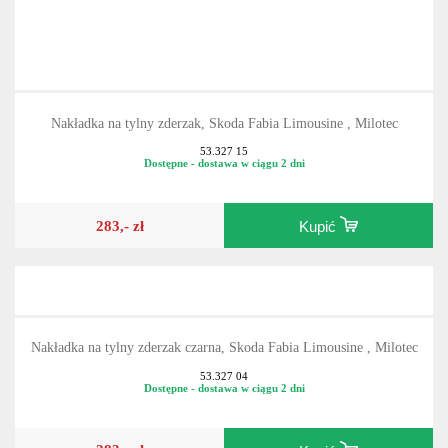
Nakładka na tylny zderzak, Skoda Fabia Limousine , Milotec
53.327 15
Dostępne - dostawa w ciągu 2 dni
283,- zł
Kupić
Nakładka na tylny zderzak czarna, Skoda Fabia Limousine , Milotec
53.327 04
Dostępne - dostawa w ciągu 2 dni