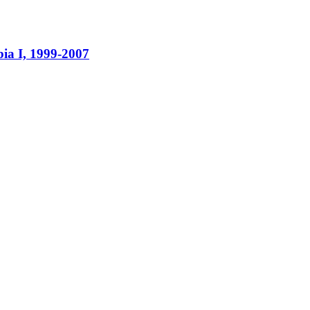
a I, 1999-2007