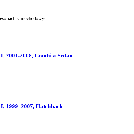
kcesoriach samochodowych
, 2001-2008, Combi a Sedan
I, 1999–2007, Hatchback