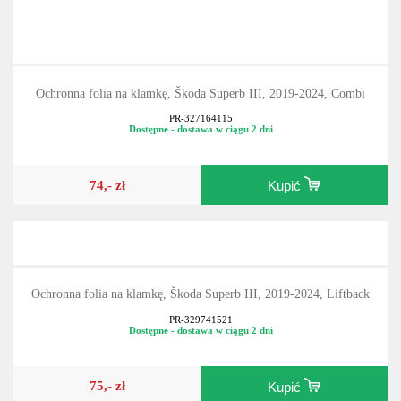
Ochronna folia na klamkę, Škoda Superb III, 2019-2024, Combi
PR-327164115
Dostępne - dostawa w ciągu 2 dni
74,- zł
Kupić
Ochronna folia na klamkę, Škoda Superb III, 2019-2024, Liftback
PR-329741521
Dostępne - dostawa w ciągu 2 dni
75,- zł
Kupić