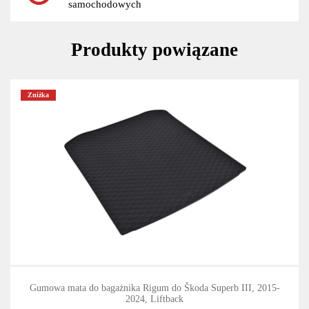
samochodowych
Produkty powiązane
Zniżka
Gumowa mata do bagażnika Rigum do Škoda Superb III, 2015-
2024, Liftback