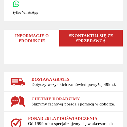
tyłko WhatsApp
INFORMACJE O
SKONTAKTUJ SIĘ ZE
PRODUKCIE
SPRZEDAWCĄ
DOSTAWA GRATIS
Dotyczy wszystkich zamówień powyżej 499 zł.
CHĘTNIE DORADZIMY
Służymy fachową poradą i pomocą w doborze.
PONAD 26 LAT DOŚWIADCZENIA
Od 1999 roku specjalizujemy się w akcesoriach