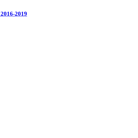
, 2016-2019