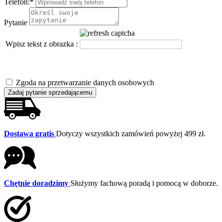
Telefon:
*
Pytanie
Wpisz tekst z obrazka :
Zgoda na przetwarzanie danych osobowych
Zadaj pytanie sprzedającemu
Dostawa gratis
Dotyczy wszystkich zamówień powyżej 499 zł.
Chętnie doradzimy
Służymy fachową poradą i pomocą w doborze.