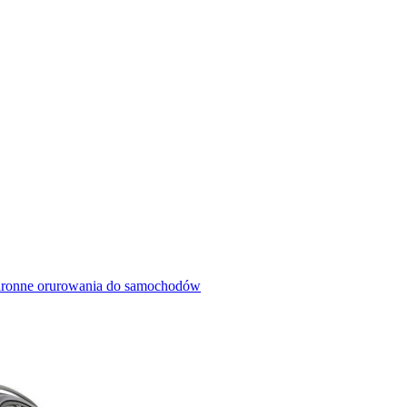
hronne orurowania do samochodów