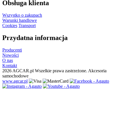
Obsługa klienta
Wszystko o zakupach
Warunki handlowe
Cookies
Transport
Przydatna informacja
Producenti
Nowości
O nas
Kontakt
2026 AGCAR.pl Wszelkie prawa zastrzeżone. Akcesoria
samochodowe
www.agcar.pl