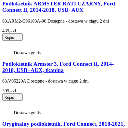
Podłokietnik ARMSTER RATI CZARNY, Ford
Connect II, 2014-2018, USB+AUX
63.ARM2-C06103A-00
Dostępne - dostawa w ciągu 2 dni
439,- zł
Kupić
Dostawa gratis
Podłokietnik Armster 3, Ford Connect II, 2014-
2018, USB+AUX, tkanina
63.V05220A
Dostępne - dostawa w ciągu 2 dni
399,- zł
Kupić
Dostawa gratis
Oryginalny podłokietnik, Ford Connect, 2018-2021,