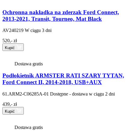
Ochronna nakładka na zderzak Ford Connect,
2013-2021, Transit, Tourneo, Mat Black
AV240219
W ciągu 3 dni
520,- zł
Kupić
Dostawa gratis
Podłokietnik ARMSTER RATI SZARY TYTAN,
Ford Connect II, 2014-2018, USB+AUX
61.ARM2-C06285A-01
Dostępne - dostawa w ciągu 2 dni
439,- zł
Kupić
Dostawa gratis