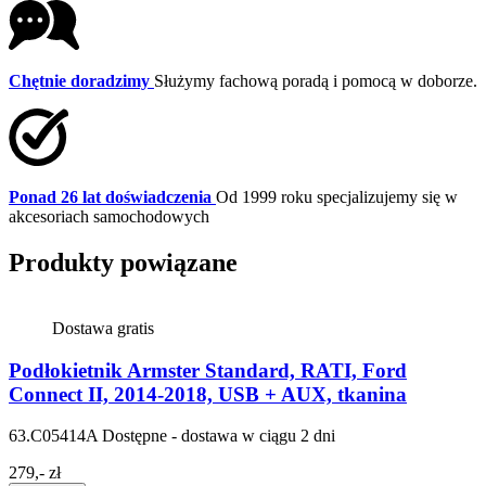
Chętnie doradzimy
Służymy fachową poradą i pomocą w doborze.
Ponad 26 lat doświadczenia
Od 1999 roku specjalizujemy się w
akcesoriach samochodowych
Produkty powiązane
Dostawa gratis
Podłokietnik Armster Standard, RATI, Ford
Connect II, 2014-2018, USB + AUX, tkanina
63.C05414A
Dostępne - dostawa w ciągu 2 dni
279,- zł