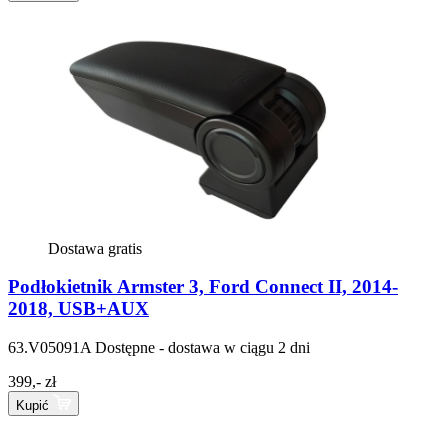
Dostawa gratis
Podłokietnik Armster 3, Ford Connect II, 2014-
2018, USB+AUX
63.V05091A
Dostępne - dostawa w ciągu 2 dni
399,- zł
Kupić