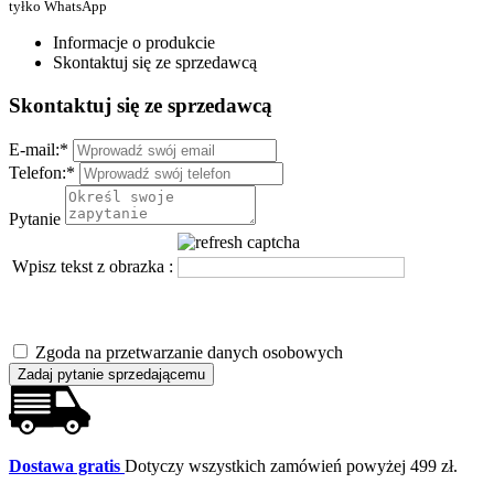
tyłko WhatsApp
Informacje o produkcie
Skontaktuj się ze sprzedawcą
Skontaktuj się ze sprzedawcą
E-mail:
*
Telefon:
*
Pytanie
Wpisz tekst z obrazka :
Zgoda na przetwarzanie danych osobowych
Zadaj pytanie sprzedającemu
Dostawa gratis
Dotyczy wszystkich zamówień powyżej 499 zł.