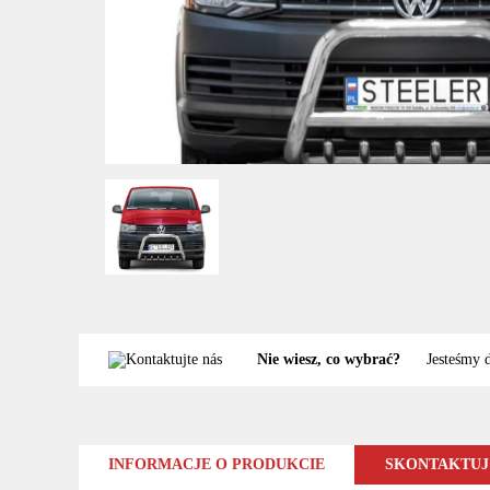
Nie wiesz, co wybrać?
Jesteśmy 
INFORMACJE O PRODUKCIE
SKONTAKTUJ 