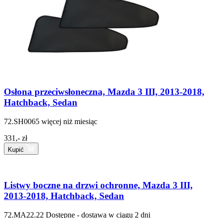
Osłona przeciwsłoneczna, Mazda 3 III, 2013-2018,
Hatchback, Sedan
72.SH0065
więcej niż miesiąc
331,- zł
Kupić
Listwy boczne na drzwi ochronne, Mazda 3 III,
2013-2018, Hatchback, Sedan
72.MA22.22
Dostępne - dostawa w ciągu 2 dni