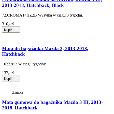
2013-2018, Hatchback, Black
72.CROMA14HZ2B
Wysyłka w ciągu 3 tygodni.
310,- zł
Kupić
Mata do bagażnika Mazda 3, 2013-2018,
Hatchback
102228R
W ciągu tygodnia
137,- zł
Kupić
Zniżka
Mata gumowa do bagażnika Mazda 3 III, 2013-
2018, Hatchback