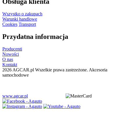
Obsługa klienta
Wszystko o zakupach
Warunki handlowe
Cookies
Transport
Przydatna informacja
Producenti
Nowości
O nas
Kontakt
2026 AGCAR.pl Wszelkie prawa zastrzeżone. Akcesoria
samochodowe
www.agcar.pl