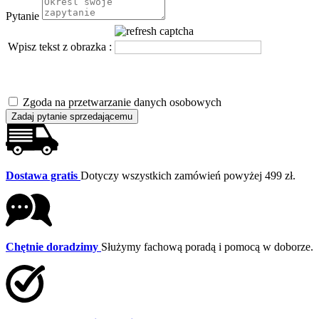
Pytanie
Wpisz tekst z obrazka :
Zgoda na przetwarzanie danych osobowych
Zadaj pytanie sprzedającemu
Dostawa gratis
Dotyczy wszystkich zamówień powyżej 499 zł.
Chętnie doradzimy
Służymy fachową poradą i pomocą w doborze.