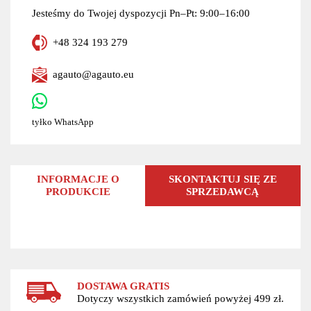
Jesteśmy do Twojej dyspozycji Pn–Pt: 9:00–16:00
+48 324 193 279
agauto@agauto.eu
tyłko WhatsApp
INFORMACJE O
SKONTAKTUJ SIĘ ZE
PRODUKCIE
SPRZEDAWCĄ
DOSTAWA GRATIS
Dotyczy wszystkich zamówień powyżej 499 zł.