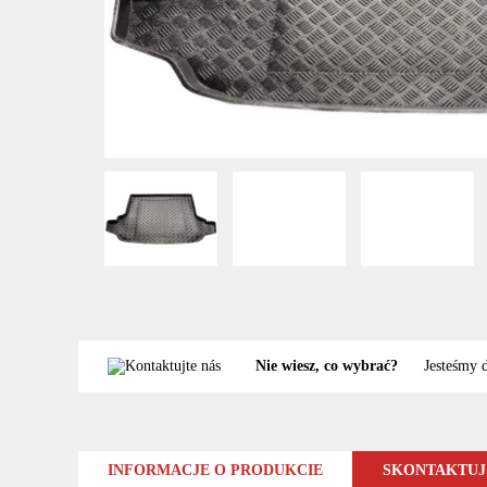
Nie wiesz, co wybrać?
Jesteśmy 
INFORMACJE O PRODUKCIE
SKONTAKTUJ 