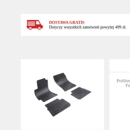
DOSTAWA GRATIS
Dotyczy wszystkich zamówień powyżej 499 zł.
Profilo
Fo